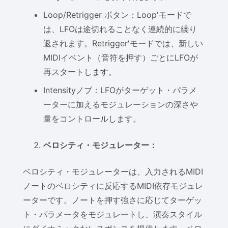
Loop/Retrigger ボタン：Loop'モードで
は、LFOは途切れることなく連続的に繰り
返されます。Retrigger'モードでは、新しい
MIDIイベント（音符を押す）ごとにLFOが
再スタートします。
Intensityノブ：LFOがターゲット・パラメ
ーターに加えるモジュレーションの深さや
量をコントロールします。
ベロシティ・モジュレーター：
ベロシティ・モジュレーターは、入力されるMIDI
ノートのベロシティに反応するMIDI依存モジュレ
ーターです。ノートを押す強さに応じてターゲッ
ト・パラメータをモジュレートし、演奏スタイル