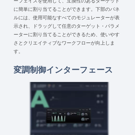
ーフェイスを使用して、互換性のあるターゲット
に簡単に割り当てることができます。下部のパネ
ルには、使用可能なすべてのモジュレーターが表
示され、ドラッグして任意のターゲット・パラメ
ーターに割り当てることができるため、使いやす
さとクリエイティブなワークフローが向上しま
す。
変調制御インターフェース