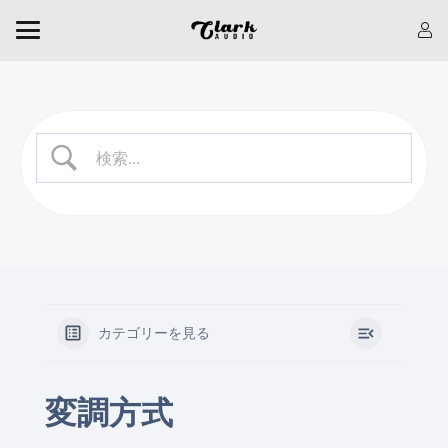
カテゴリーを見る
変調方式