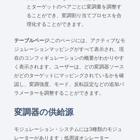
とターゲットのペアごとに変調量を調整す
ることができ、変調割り当てプロセスを合
理化することができます。
テーブルページ
:このページには、アクティブなモ
ジュレーションマッピングがすべて表示され、現
在のコンフィギュレーションの概要がわかりやす
く表示されます。ユーザーは、どの変調器ソース
がどのターゲットにマッピングされているかを確
認し、変調強度、モード、反転設定などの追加パ
ラメーターを調整することができます。
変調器の供給源
モジュレーション・システムには3種類のモジュ
レーターがあります：低周波オシレーター