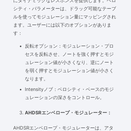
にダイナミックなレスポンスを提供します。ベロ
シティ・パラメーターは、ドラッグ可能なテーブ
ルを使ってモジュレーション量にマッピングされ
ます。ユーザーには以下のオプションがありま
す：
反転オプション：モジュレーション・プロ
セスを反転させ、ノートを強く押すとモジ
ュレーション値が小さくなり、逆にノート
を弱く押すとモジュレーション値が小さく
なります。
Intensityノブ：ベロシティ・ベースのモジ
ュレーションの深さをコントロール。
AHDSRエンベロープ・モジュレーター：
AHDSRエンベロープ・モジュレーターは、アタ