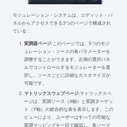
モジュレーション・システムは、エディット・パ
ネルからアクセスできる3つのページで構成され
ている：
変調器ページ
:このページでは、5つのモジ
ュレーション・ソースの各パラメーターを
調整することができます。左側の選択パネ
ルでコントロールするモジュレーターを選
択し、ソースごとに詳細なカスタマイズが
可能です。
マトリックスウェブページ
:マトリックスペ
ージは、変調ソース（X軸）と変調ターゲッ
ト（Y軸）の総合的な表を表示します。この
ビューにより、ユーザーはすべての可能な
変調マッピングを一目で確認し、各ソース