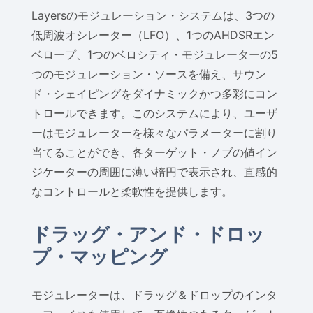
Layersのモジュレーション・システムは、3つの
低周波オシレーター（LFO）、1つのAHDSRエン
ベロープ、1つのベロシティ・モジュレーターの5
つのモジュレーション・ソースを備え、サウン
ド・シェイピングをダイナミックかつ多彩にコン
トロールできます。このシステムにより、ユーザ
ーはモジュレーターを様々なパラメーターに割り
当てることができ、各ターゲット・ノブの値イン
ジケーターの周囲に薄い楕円で表示され、直感的
なコントロールと柔軟性を提供します。
ドラッグ・アンド・ドロッ
プ・マッピング
モジュレーターは、ドラッグ＆ドロップのインタ