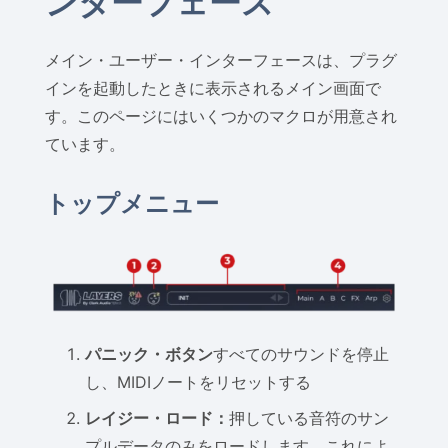
ンターフェース
メイン・ユーザー・インターフェースは、プラグ
インを起動したときに表示されるメイン画面で
す。このページにはいくつかのマクロが用意され
ています。
トップメニュー
パニック・ボタン
すべてのサウンドを停止
し、MIDIノートをリセットする
レイジー・ロード：
押している音符のサン
プルデータのみをロードします。これによ