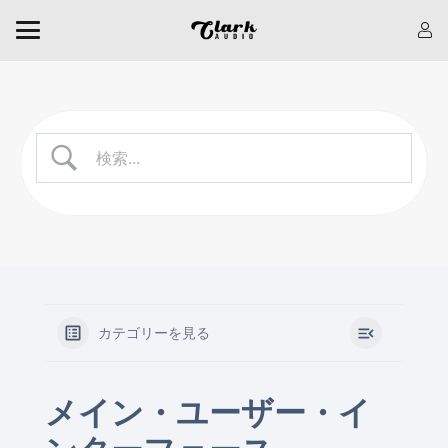
カテゴリーを見る
メイン・ユーザー・イ