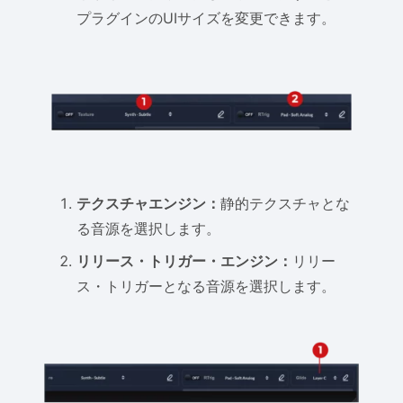
プラグインのUIサイズを変更できます。
テクスチャエンジン：
静的テクスチャとな
る音源を選択します。
リリース・トリガー・エンジン：
リリー
ス・トリガーとなる音源を選択します。