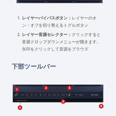
レイヤーバイパスボタン：
レイヤーのオ
ン・オフを切り替えるトグルボタン
レイヤー音源セレクター：
クリックすると
音源ドロップダウンメニューが開きます。
矢印をクリックして音源をブラウズ
下部ツールバー