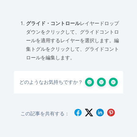
グライド・コントロール
レイヤードロップ
ダウンをクリックして、グライドコントロ
ールを適用するレイヤーを選択します。編
集トグルをクリックして、グライドコント
ロールを編集します。
どのようなお気持ちですか？
この記事を共有する：