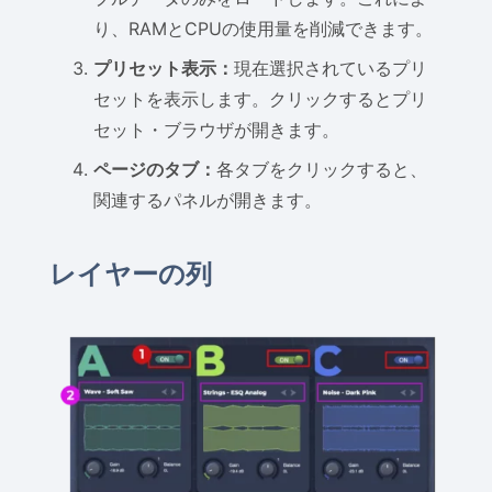
り、RAMとCPUの使用量を削減できます。
プリセット表示：
現在選択されているプリ
セットを表示します。クリックするとプリ
セット・ブラウザが開きます。
ページのタブ：
各タブをクリックすると、
関連するパネルが開きます。
レイヤーの列