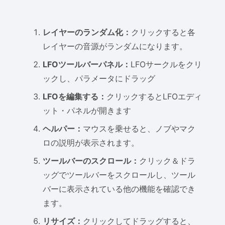
レイヤーのランダム化：
クリックすると各
レイヤーの音源がランダムになります。
LFOツールバーパネル：
LFOサークルをクリ
ックし、パラメータにドラッグ
LFOを編集する：
クリックするとLFOエディ
ット・パネルが開きます
ヘルパー：
マウスを乗せると、ノブやマク
ロの説明が表示されます。
ツールバーのスクロール：
クリック＆ドラ
ッグでツールバーをスクロールし、ツール
バーに表示されている他の機能を確認でき
ます。
リサイズ：
クリックしてドラッグすると、