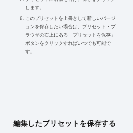
します。
このプリセットを上書きして新しいバージ
ョンを保存したい場合は、プリセット・ブ
ラウザの右上にある「プリセットを保存」
ボタンをクリックすればいつでも可能で
す。
編集したプリセットを保存する