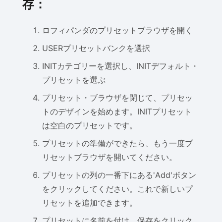
存：
ロフィパンダのプリセットブラウザを開く
USERプリセットバンクを選択
INITカテゴリーを選択し、INITデフォルト・
プリセットを選ぶ
プリセット・ブラウザを閉じて、プリセッ
トのデザインを始めます。INITプリセット
は空白のプリセットです。
プリセットの準備ができたら、もう一度プ
リセットブラウザを開いてください。
プリセットの列の一番下にある'Add'ボタン
をクリックしてください。これで新しいプ
リセットを追加できます。
プリセットに名前を付け、保存をクリック