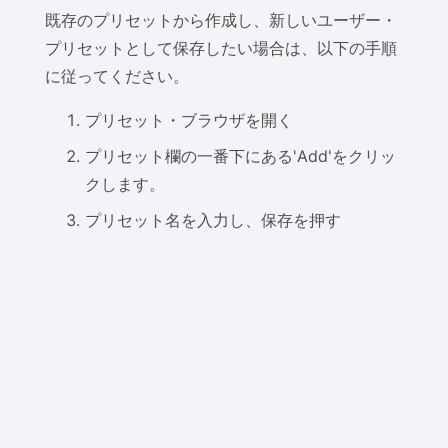
既存のプリセットから作成し、新しいユーザー・
プリセットとして保存したい場合は、以下の手順
に従ってください。
プリセット・ブラウザを開く
プリセット欄の一番下にある'Add'をクリッ
クします。
プリセット名を入力し、保存を押す