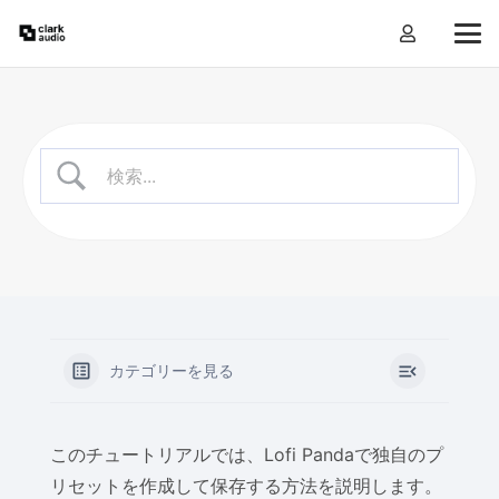
カテゴリーを見る
このチュートリアルでは、Lofi Pandaで独自のプ
リセットを作成して保存する方法を説明します。