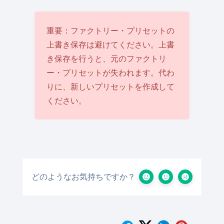
重要：ファクトリー・プリセットの
上書き保存は避けてください。上書
き保存を行うと、元のファクトリ
ー・プリセットが失われます。代わ
りに、新しいプリセットを作成して
ください。
どのようなお気持ちですか？