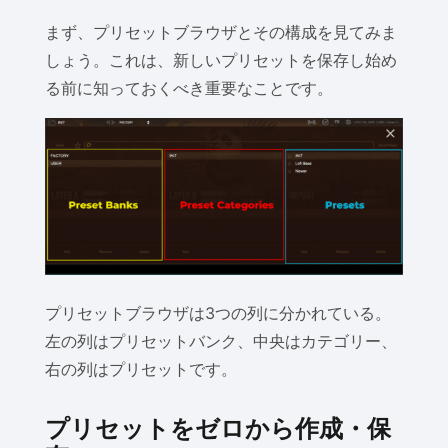
まず、プリセットブラウザとその構成を見てみま
しょう。これは、新しいプリセットを保存し始め
る前に知っておくべき重要なことです。
プリセットブラウザは3つの列に分かれている。
左の列はプリセットバンク、中央はカテゴリー、
右の列はプリセットです。
プリセットをゼロから作成・保