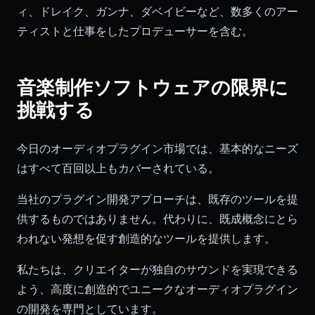
ィ、ドレイク、ガンナ、ダベイビーなど、数多くのアー
ティストと仕事をしたプロデューサーを含む。
音楽制作ソフトウェアの限界に
挑戦する
今日のオーディオプラグイン市場では、基本的なニーズ
はすべて百回以上もカバーされている。
当社のプラグイン開発アプローチは、既存のツールを提
供するものではありません。代わりに、既成概念にとら
われない発想を促す創造的なツールを提供します。
私たちは、クリエイターが独自のサウンドを実現できる
よう、高度に創造的でユニークなオーディオプラグイン
の開発を専門としています。