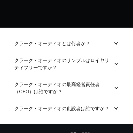
クラーク・オーディオとは何者か？
クラーク・オーディオのサンプルはロイヤリ
ティフリーですか？
クラーク・オーディオの最高経営責任者
（CEO）は誰ですか？
クラーク・オーディオの創設者は誰ですか？