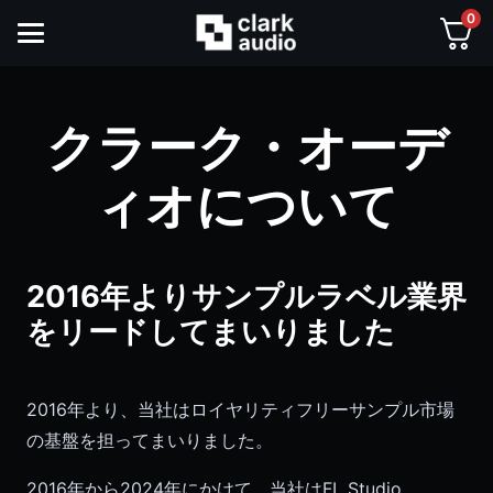
0
クラーク・オーデ
ィオについて
2016年よりサンプルラベル業界
をリードしてまいりました
2016年より、当社はロイヤリティフリーサンプル市場
の基盤を担ってまいりました。
2016年から2024年にかけて、当社はFL Studio、