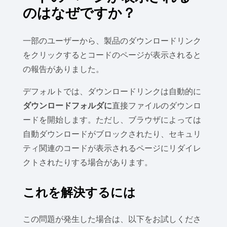
のはなぜですか？
一部のユーザーから、製品のダウンロードリンク
をクリックするとコードのページが表示されると
の報告がありました。
デフォルトでは、ダウンロードリンクは自動的に
ダウンロードフォルダに
直接ファイルのダウンロ
ードを開始します。ただし、ブラウザによっては
自動ダウンロードがブロックされたり、セキュリ
ティ関連のコードが表示されるページにリダイレ
クトされたりする場合があります。
これを解決するには
この問題が発生した場合は、以下をお試しくださ