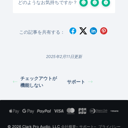
どのようなお気持ちですか？
この記事を共有する：
2025年2月11日更新
チェックアウトが
サポート
機能しない
© 2026 Clark Pro Audio, LLC
会社概要
–
サポート
–
プライバシー