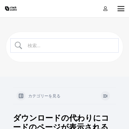
カテゴリーを見る
ダウンロードの代わりにコ
ードのページが表示される