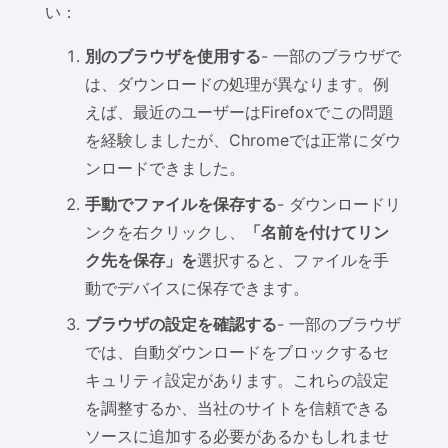
い：
別のブラウザを使用する
- 一部のブラウザで
は、ダウンロードの処理が異なります。例
えば、最近のユーザーはFirefoxでこの問題
を経験しましたが、Chromeでは正常にダウ
ンロードできました。
手動でファイルを保存する
- ダウンロードリ
ンクを右クリックし、
「名前を付けてリン
ク先を保存」を
選択すると、ファイルを手
動でデバイスに保存できます。
ブラウザの設定を確認する
- 一部のブラウザ
では、自動ダウンロードをブロックするセ
キュリティ設定があります。これらの設定
を調整するか、当社のサイトを信頼できる
ソースに追加する必要があるかもしれませ