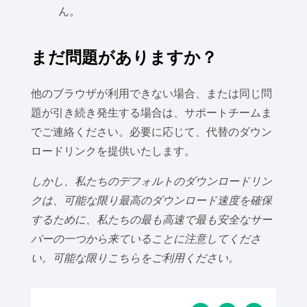
ん。
まだ問題がありますか？
他のブラウザが利用できない場合、または同じ問
題が引き続き発生する場合は、サポートチームま
でご連絡ください。必要に応じて、代替のダウン
ロードリンクを提供いたします。
しかし、私たちのデフォルトのダウンロードリン
クは、可能な限り最高のダウンロード速度を確保
するために、私たちの最も高速で最も安全なサー
バーの一つから来ていることに注意してくださ
い。可能な限りこちらをご利用ください。