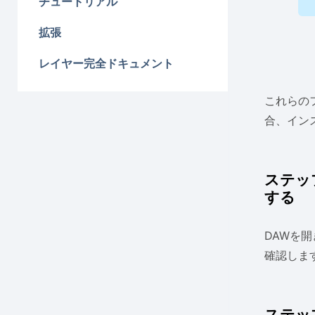
チュートリアル
拡張
レイヤー完全ドキュメント
これらの
合、イン
ステッ
する
DAWを
確認しま
ステップ