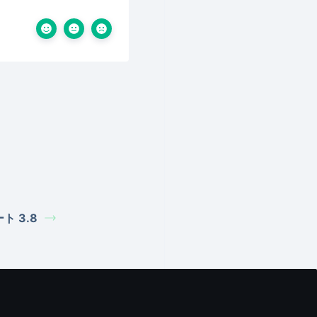
ート 3.8