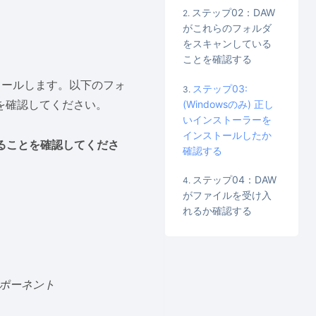
ステップ02：DAW
がこれらのフォルダ
をスキャンしている
ことを確認する
トールします。以下のフォ
ステップ03:
を確認してください。
(Windowsのみ) 正し
いインストーラーを
インストールしたか
があることを確認してくださ
確認する
ステップ04：DAW
がファイルを受け入
れるか確認する
ンポーネント