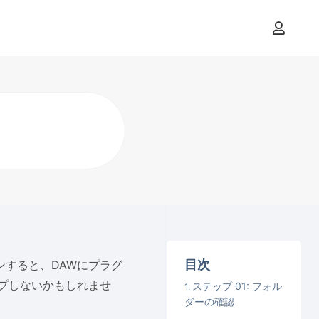
目次
ャンすると、DAWにプラグ
プしないかもしれませ
ステップ 01: フォル
ダーの確認