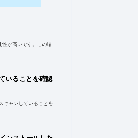
能性が高いです。この場
していることを確認
スキャンしていることを
インストールした