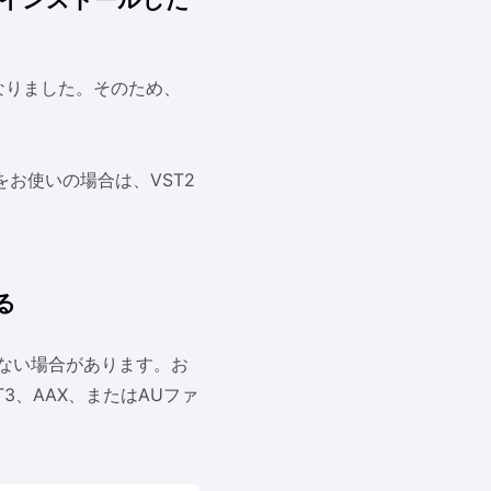
なりました。そのため、
をお使いの場合は、VST2
る
ない場合があります。お
3、AAX、またはAUファ