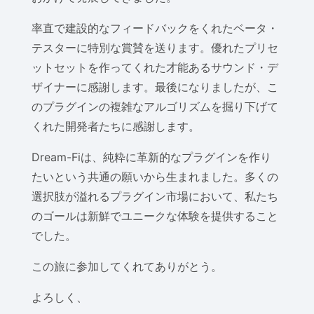
率直で建設的なフィードバックをくれたベータ・
テスターに特別な賞賛を送ります。優れたプリセ
ットセットを作ってくれた才能あるサウンド・デ
ザイナーに感謝します。最後になりましたが、こ
のプラグインの複雑なアルゴリズムを掘り下げて
くれた開発者たちに感謝します。
Dream-Fiは、純粋に革新的なプラグインを作り
たいという共通の願いから生まれました。多くの
選択肢が溢れるプラグイン市場において、私たち
のゴールは新鮮でユニークな体験を提供すること
でした。
この旅に参加してくれてありがとう。
よろしく、