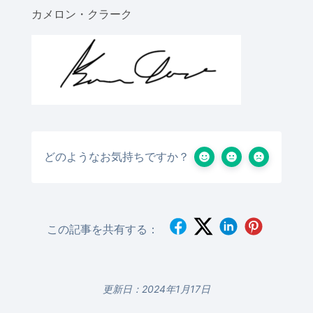
カメロン・クラーク
どのようなお気持ちですか？
この記事を共有する：
更新日：2024年1月17日