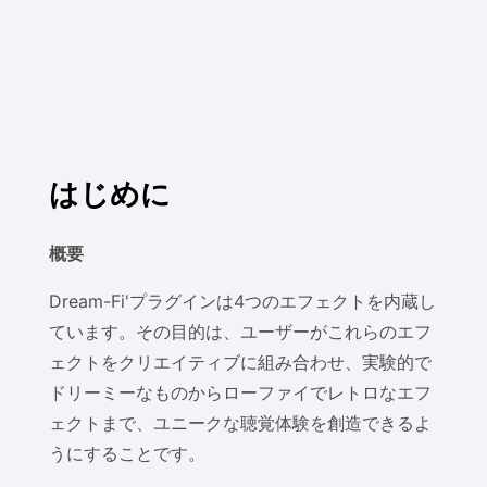
はじめに
概要
Dream-Fi'プラグインは4つのエフェクトを内蔵し
ています。その目的は、ユーザーがこれらのエフ
ェクトをクリエイティブに組み合わせ、実験的で
ドリーミーなものからローファイでレトロなエフ
ェクトまで、ユニークな聴覚体験を創造できるよ
うにすることです。