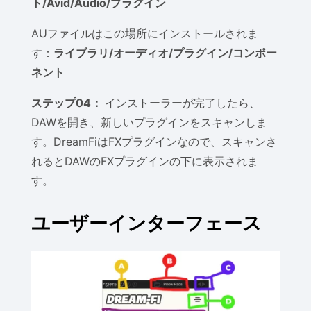
ト/Avid
/
Audio/プラグイン
AUファイルはこの場所にインストールされま
す：
ライブラリ/オーディオ/プラグイン/コンポー
ネント
ステップ04：
インストーラーが完了したら、
DAWを開き、新しいプラグインをスキャンしま
す。DreamFiはFXプラグインなので、スキャンさ
れるとDAWのFXプラグインの下に表示されま
す。
ユーザーインターフェース