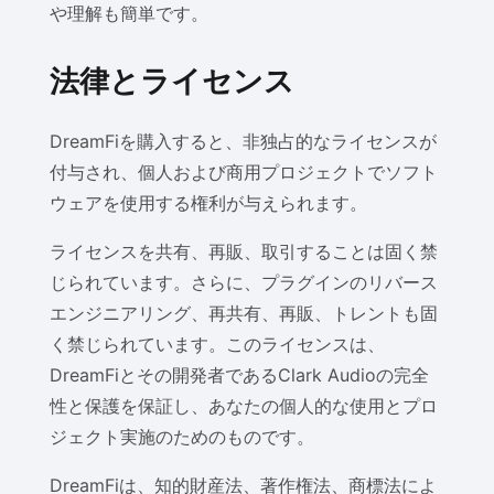
や理解も簡単です。
法律とライセンス
DreamFiを購入すると、非独占的なライセンスが
付与され、個人および商用プロジェクトでソフト
ウェアを使用する権利が与えられます。
ライセンスを共有、再販、取引することは固く禁
じられています。さらに、プラグインのリバース
エンジニアリング、再共有、再販、トレントも固
く禁じられています。このライセンスは、
DreamFiとその開発者であるClark Audioの完全
性と保護を保証し、あなたの個人的な使用とプロ
ジェクト実施のためのものです。
DreamFiは、知的財産法、著作権法、商標法によ