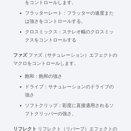
をコントロールします。
フラッターレート：フラッターの速度また
は強さをコントロールする。
クロスミックス：ステレオ幅のクロスミッ
クスをコントロールする
ファズ
ファズ（サチュレーション）エフェクトの
マクロをコントロールします。
飽和：飽和の強さ
ドライブ：サチュレーションのドライブの
強さ
ソフトクリップ：彩度に直接適用されるソ
フトクリッパーの強さ。
リフレクト
リフレクト（リバーブ）エフェクトの