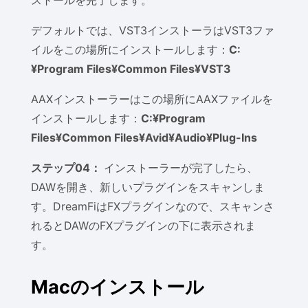
ストールを完了します。
デフォルトでは、VST3インストーラはVST3ファ
イルをこの場所にインストールします：
C:
¥Program Files¥Common Files¥VST3
AAXインストーラーはこの場所にAAXファイルを
インストールします：
C:¥Program
Files¥Common Files¥Avid¥Audio¥Plug-Ins
ステップ04：
インストーラーが完了したら、
DAWを開き、新しいプラグインをスキャンしま
す。DreamFiはFXプラグインなので、スキャンさ
れるとDAWのFXプラグインの下に表示されま
す。
Macのインストール