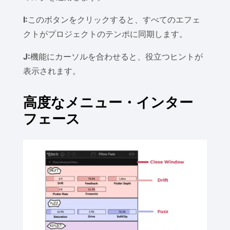
I:
このボタンをクリックすると、すべてのエフェ
クトがプロジェクトのテンポに同期します。
J:
機能にカーソルを合わせると、役立つヒントが
表示されます。
高度なメニュー・インター
フェース