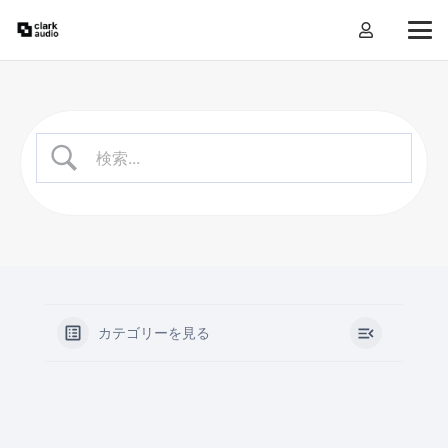
カテゴリーを見る