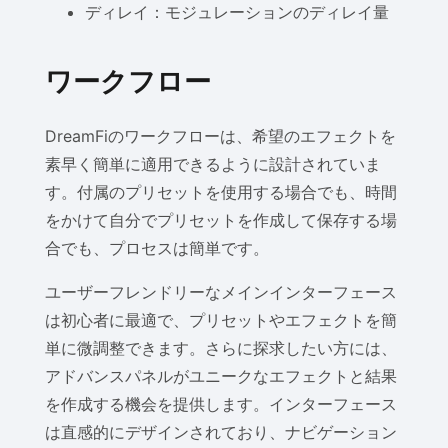
ディレイ：モジュレーションのディレイ量
ワークフロー
DreamFiのワークフローは、希望のエフェクトを
素早く簡単に適用できるように設計されていま
す。付属のプリセットを使用する場合でも、時間
をかけて自分でプリセットを作成して保存する場
合でも、プロセスは簡単です。
ユーザーフレンドリーなメインインターフェース
は初心者に最適で、プリセットやエフェクトを簡
単に微調整できます。さらに探求したい方には、
アドバンスパネルがユニークなエフェクトと結果
を作成する機会を提供します。インターフェース
は直感的にデザインされており、ナビゲーション