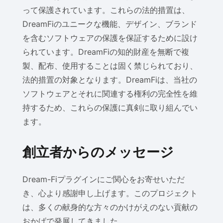
って保護されています。これらの法的措置は、
DreamFiのユニークな機能、デザイン、ブランド
を含むソフトウェアの保護を保証するために設け
られています。DreamFiの知的財産を無断で複
製、配布、使用することは固く禁じられており、
法的措置の対象となります。DreamFiは、当社の
ソフトウェアとそれに関連する権利の完全性を維
持するため、これらの保護に真剣に取り組んでい
ます。
創立者からのメッセージ
Dream-Fiプラグインにご関心をお寄せいただ
き、心より感謝申し上げます。このプロジェクト
は、多くの献身的な方々のかけがえのない貢献の
おかげで発展してきました。