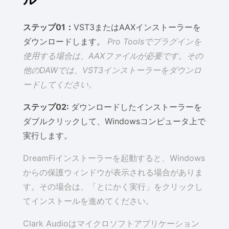
ステップ01：
VST3またはAAXインストーラーを
ダウンロードします。
Pro Toolsでプラグインを
使用する場合は、AAXファイルが必要です。その
他のDAWでは、VST3インストーラーをダウンロ
ードしてください。
ステップ02:
ダウンロードしたインストーラーを
ダブルクリックして、Windowsコンピュータ上で
実行します。
DreamFiインストーラーを起動すると、Windows
からの保護ウィンドウが表示される場合がありま
す。その場合は、「とにかく実行」をクリックし
てインストールを進めてください。
Clark Audioはマイクロソフトアプリケーション