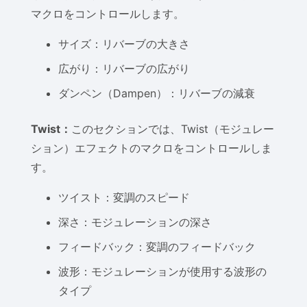
マクロをコントロールします。
サイズ：リバーブの大きさ
広がり：リバーブの広がり
ダンペン（Dampen）：リバーブの減衰
Twist：
このセクションでは、Twist（モジュレー
ション）エフェクトのマクロをコントロールしま
す。
ツイスト：変調のスピード
深さ：モジュレーションの深さ
フィードバック：変調のフィードバック
波形：モジュレーションが使用する波形の
タイプ