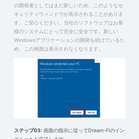
の開発者としてはまだ新しいため、このようなセ
キュリティウィンドウが表示されることがありま
す。ご安心ください、当社のソフトウェアはお客
様のシステムにとって完全に安全です。新しい
Windowsアプリケーションの開発を続けているた
め、この画面は表示されなくなります。
ステップ03:
画面の指示に従ってDream-Fiのイン