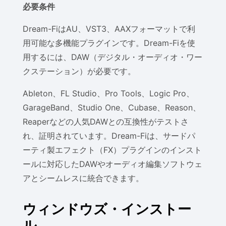
必要条件
Dream-FiはAU、VST3、AAXフォーマットで利
用可能な多機能プラグインです。Dream-Fiを使
用するには、DAW（デジタル・オーディオ・ワー
クステーション）が必要です。
Ableton、FL Studio、Pro Tools、Logic Pro、
GarageBand、Studio One、Cubase、Reason、
Reaperなどの人気DAWとの互換性がテストさ
れ、証明されています。Dream-Fiは、サードパ
ーティ製エフェクト（FX）プラグインのインスト
ールに対応したDAWやオーディオ編集ソフトウェ
アとシームレスに統合できます。
ウィンドウズ・インストー
ル