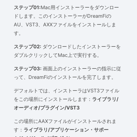
ステップ01:
Mac用インストーラーをダウンロー
ドします。このインストーラーがDreamFiの
AU、VST3、AXXファイルをインストールしま
す。
ステップ02:
ダウンロードしたインストーラーを
ダブルクリックしてMac上で実行する。
ステップ03:
画面上のインストーラーの指示に従
って、DreamFiのインストールを完了します。
デフォルトでは、インストーラはVST3ファイル
をこの場所にインストールします：
ライブラリ/
オーディオ/プラグイン/VST3
この場所にAAXファイルがインストールされま
す：
ライブラリ/アプリケーション・サポー