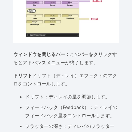
ウィンドウを閉じるバー：
このバーをクリックす
るとアドバンスメニューが終了します。
ドリフト
ドリフト（ディレイ）エフェクトのマク
ロをコントロールします。
ドリフト：ディレイの量を調節します。
フィードバック（Feedback）：ディレイの
フィードバック量をコントロールします。
フラッターの深さ：ディレイのフラッター