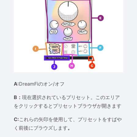
A:
DreamFiのオン/オフ
B：
現在選択されているプリセット。このエリア
をクリックするとプリセットブラウザが開きます
C:
これらの矢印を使用して、プリセットをすばや
く前後にブラウズします
。