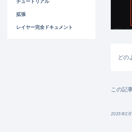
チュートリアル
拡張
レイヤー完全ドキュメント
どの
この記
2025年2