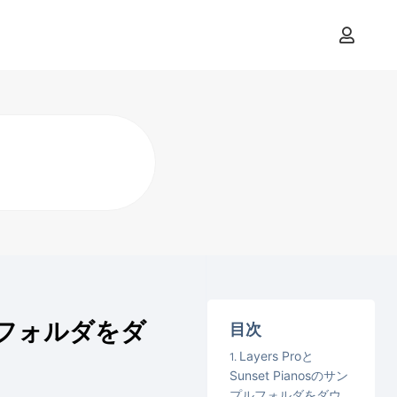
ンプルフォルダをダ
目次
Layers Proと
Sunset Pianosのサン
プルフォルダをダウ