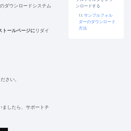
のダウンロードシステム
ンロードする
サンプルフォル
ダーのダウンロード
方法
ストールページに
リダイ
ください。
いましたら、サポートチ