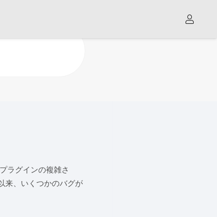
。プラグインの複雑さ
ス以来、いくつかのバグが