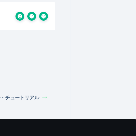
ル・チュートリアル