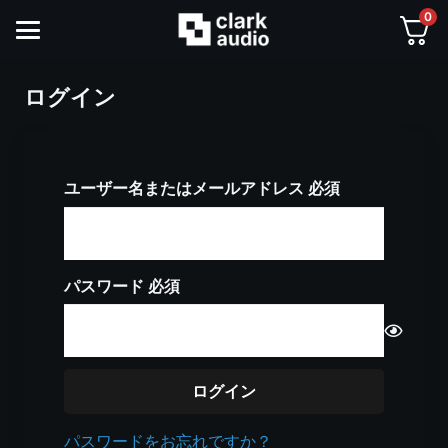
0
ログイン
※
ユーザー名またはメールアドレス
必須
※
パスワード
必須
ログイン
パスワードをお忘れですか？