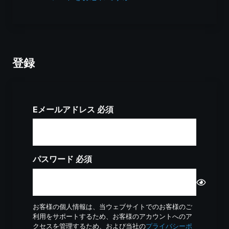
登録
*
Eメールアドレス
必須
※
パスワード
必須
お客様の個人情報は、当ウェブサイトでのお客様のご
利用をサポートするため、お客様のアカウントへのア
クセスを管理するため、および当社の
プライバシーポ