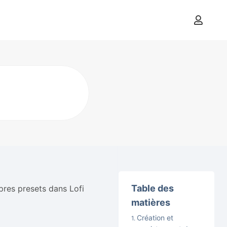
Table des
pres presets dans Lofi
matières
Création et