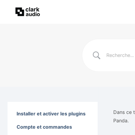
Dans ce t
Installer et activer les plugins
Panda.
Compte et commandes