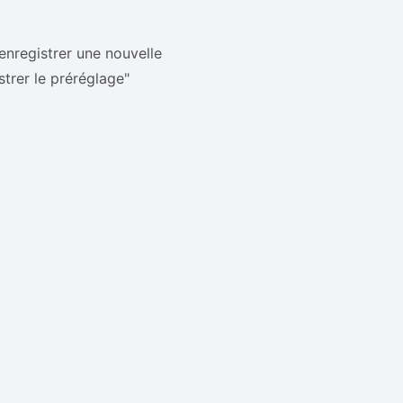
enregistrer une nouvelle
strer le préréglage"