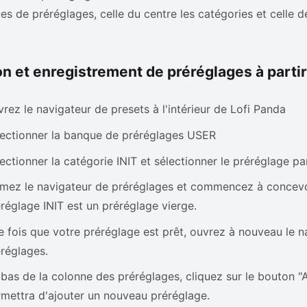
es de préréglages, celle du centre les catégories et celle d
n et enregistrement de préréglages à partir
rez le navigateur de presets à l'intérieur de Lofi Panda
lectionner la banque de préréglages USER
ectionner la catégorie INIT et sélectionner le préréglage pa
mez le navigateur de préréglages et commencez à concevoi
réglage INIT est un préréglage vierge.
 fois que votre préréglage est prêt, ouvrez à nouveau le n
réglages.
bas de la colonne des préréglages, cliquez sur le bouton "A
mettra d'ajouter un nouveau préréglage.