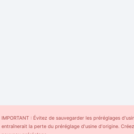
IMPORTANT : Évitez de sauvegarder les préréglages d'usin
entraînerait la perte du préréglage d'usine d'origine. Créez