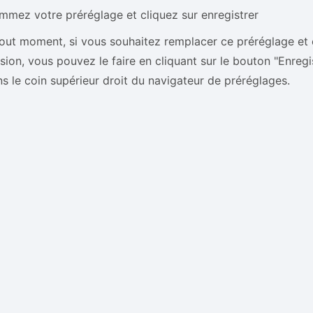
mez votre préréglage et cliquez sur enregistrer
out moment, si vous souhaitez remplacer ce préréglage et 
sion, vous pouvez le faire en cliquant sur le bouton "Enregi
s le coin supérieur droit du navigateur de préréglages.