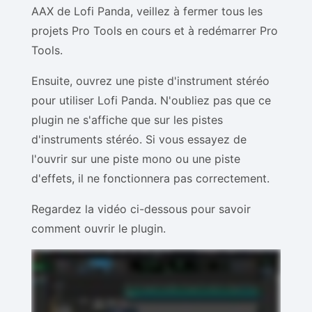
AAX de Lofi Panda, veillez à fermer tous les
projets Pro Tools en cours et à redémarrer Pro
Tools.
Ensuite, ouvrez une piste d'instrument stéréo
pour utiliser Lofi Panda. N'oubliez pas que ce
plugin ne s'affiche que sur les pistes
d'instruments stéréo. Si vous essayez de
l'ouvrir sur une piste mono ou une piste
d'effets, il ne fonctionnera pas correctement.
Regardez la vidéo ci-dessous pour savoir
comment ouvrir le plugin.