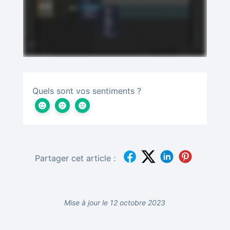
Quels sont vos sentiments ?
Partager cet article :
Mise à jour le 12 octobre 2023