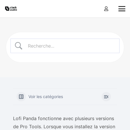
Voir les catégories
Lofi Panda fonctionne avec plusieurs versions
de Pro Tools. Lorsque vous installez la version