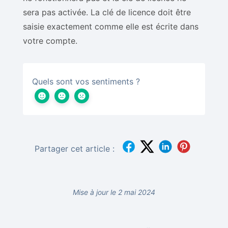
sera pas activée. La clé de licence doit être
saisie exactement comme elle est écrite dans
votre compte.
Quels sont vos sentiments ?
Partager cet article :
Mise à jour le 2 mai 2024