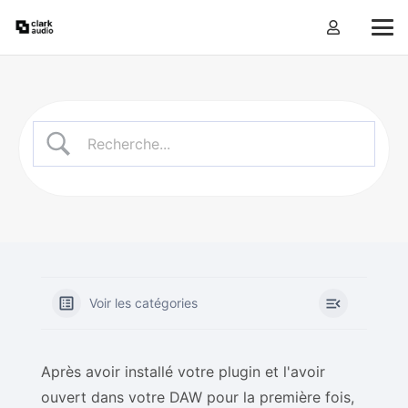
Voir les catégories
Après avoir installé votre plugin et l'avoir
ouvert dans votre DAW pour la première fois,