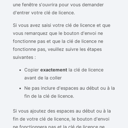
une fenêtre s'ouvrira pour vous demander
d'entrer votre clé de licence.
Si vous avez saisi votre clé de licence et que
vous remarquez que le bouton d'envoi ne
fonctionne pas et que la clé de licence ne
fonctionne pas, veuillez suivre les étapes
suivantes :
Copier
exactement
la clé de licence
avant de la coller
Ne pas inclure d'espaces au début ou à la
fin de la clé de licence.
Si vous ajoutez des espaces au début ou à la
fin de votre clé de licence, le bouton d'envoi
ne fonctionnera pas et la clé de licence ne