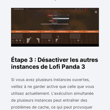
Étape 3 : Désactiver les autres
instances de Lofi Panda 3
Si vous avez plusieurs instances ouvertes,
veillez à ne garder active que celle que vous
utilisez actuellement. L'exécution simultanée
de plusieurs instances peut entraîner des
problèmes de cache, ce qui peut provoquer