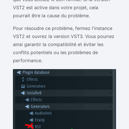
VST2 est active dans votre projet, cela
pourrait être la cause du problème.
Pour résoudre ce problème, fermez l'instance
VST2 et ouvrez la version VST3. Vous pourrez
ainsi garantir la compatibilité et éviter les
conflits potentiels ou les problèmes de
performance.