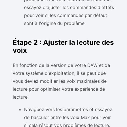
essayez d'ajuster les commandes d'effets
pour voir si les commandes par défaut
sont à l'origine du problème.
Étape 2 : Ajuster la lecture des
voix
En fonction de la version de votre DAW et de
votre système d'exploitation, il se peut que
vous deviez modifier les voix maximales de
lecture pour optimiser votre expérience de
lecture.
Naviguez vers les paramètres et essayez
de basculer entre les voix Max pour voir
si cela résout vos problèmes de lecture.