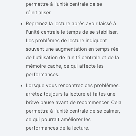
permettre à l'unité centrale de se
réinitialiser.
Reprenez la lecture après avoir laissé à
l'unité centrale le temps de se stabiliser.
Les problèmes de lecture indiquent
souvent une augmentation en temps réel
de l'utilisation de l'unité centrale et de la
mémoire cache, ce qui affecte les
performances.
Lorsque vous rencontrez ces problèmes,
arrêtez toujours la lecture et faites une
brève pause avant de recommencer. Cela
permettra à l'unité centrale de se calmer,
ce qui pourrait améliorer les
performances de la lecture.