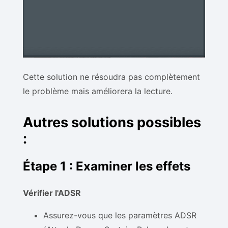
Cette solution ne résoudra pas complètement
le problème mais améliorera la lecture.
Autres solutions possibles
:
Étape 1 : Examiner les effets
Vérifier l'ADSR
Assurez-vous que les paramètres ADSR