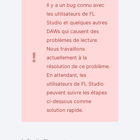
Il y a un bug connu avec
les utilisateurs de FL
Studio et quelques autres
DAWs qui causent des
problèmes de lecture.
Nous travaillons
actuellement à la
résolution de ce problème.
En attendant, les
utilisateurs de FL Studio
peuvent suivre les étapes
ci-dessous comme
solution rapide.