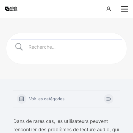
Voir les catégories
Dans de rares cas, les utilisateurs peuvent
rencontrer des problèmes de lecture audio, qui