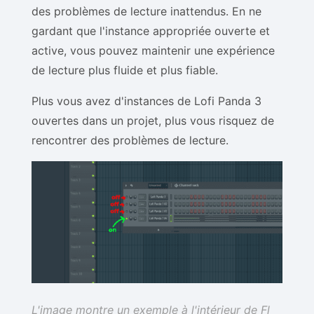
des problèmes de lecture inattendus. En ne
gardant que l'instance appropriée ouverte et
active, vous pouvez maintenir une expérience
de lecture plus fluide et plus fiable.
Plus vous avez d'instances de Lofi Panda 3
ouvertes dans un projet, plus vous risquez de
rencontrer des problèmes de lecture.
L'image montre un exemple à l'intérieur de Fl