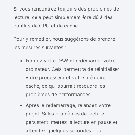
Si vous rencontrez toujours des problèmes de
lecture, cela peut simplement être dû à des
conflits de CPU et de cache.
Pour y remédier, nous suggérons de prendre
les mesures suivantes :
Fermez votre DAW et redémarrez votre
ordinateur. Cela permettra de réinitialiser
votre processeur et votre mémoire
cache, ce qui pourrait résoudre les
problèmes de performances.
Après le redémarrage, relancez votre
projet. Si les problèmes de lecture
persistent, mettez la lecture en pause et
attendez quelques secondes pour