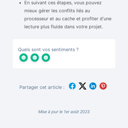
En suivant ces étapes, vous pouvez
mieux gérer les conflits liés au
processeur et au cache et profiter d'une
lecture plus fluide dans votre projet.
Quels sont vos sentiments ?
Partager cet article :
Mise à jour le 1er août 2023