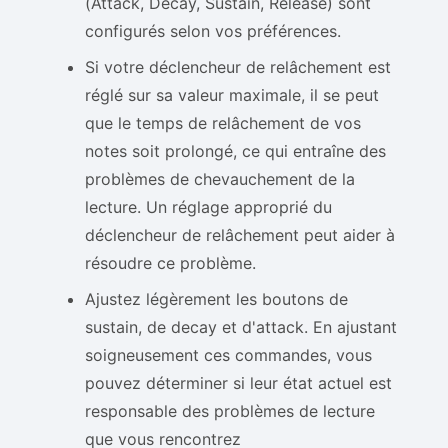
(Attack, Decay, Sustain, Release) sont
configurés selon vos préférences.
Si votre déclencheur de relâchement est
réglé sur sa valeur maximale, il se peut
que le temps de relâchement de vos
notes soit prolongé, ce qui entraîne des
problèmes de chevauchement de la
lecture. Un réglage approprié du
déclencheur de relâchement peut aider à
résoudre ce problème.
Ajustez légèrement les boutons de
sustain, de decay et d'attack. En ajustant
soigneusement ces commandes, vous
pouvez déterminer si leur état actuel est
responsable des problèmes de lecture
que vous rencontrez