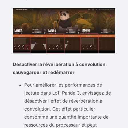
Désactiver la réverbération à convolution,
sauvegarder et redémarrer
Pour améliorer les performances de
lecture dans Lofi Panda 3, envisagez de
désactiver l'effet de réverbération à
convolution. Cet effet particulier
consomme une quantité importante de
ressources du processeur et peut