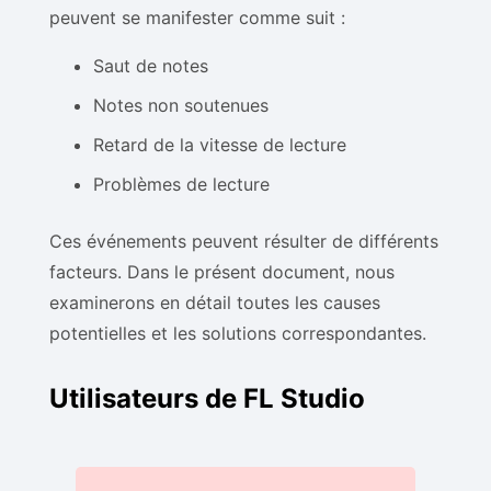
peuvent se manifester comme suit :
Saut de notes
Notes non soutenues
Retard de la vitesse de lecture
Problèmes de lecture
Ces événements peuvent résulter de différents
facteurs. Dans le présent document, nous
examinerons en détail toutes les causes
potentielles et les solutions correspondantes.
Utilisateurs de FL Studio