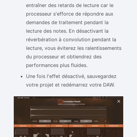
entraîner des retards de lecture car le
processeur s'efforce de répondre aux
demandes de traitement pendant la
lecture des notes. En désactivant la
réverbération à convolution pendant la
lecture, vous éviterez les ralentissements
du processeur et obtiendrez des
performances plus fluides.
Une fois l'effet désactivé, sauvegardez
votre projet et redémarrez votre DAW.