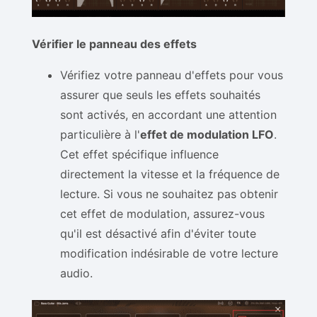
Vérifier le panneau des effets
Vérifiez votre panneau d'effets pour vous
assurer que seuls les effets souhaités
sont activés, en accordant une attention
particulière à l'
effet de modulation LFO
.
Cet effet spécifique influence
directement la vitesse et la fréquence de
lecture. Si vous ne souhaitez pas obtenir
cet effet de modulation, assurez-vous
qu'il est désactivé afin d'éviter toute
modification indésirable de votre lecture
audio.