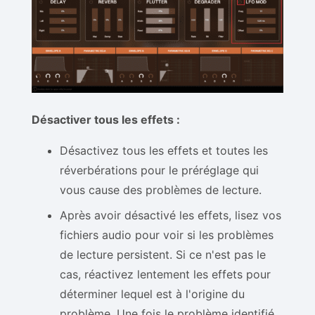
Désactiver tous les effets :
Désactivez tous les effets et toutes les
réverbérations pour le préréglage qui
vous cause des problèmes de lecture.
Après avoir désactivé les effets, lisez vos
fichiers audio pour voir si les problèmes
de lecture persistent. Si ce n'est pas le
cas, réactivez lentement les effets pour
déterminer lequel est à l'origine du
problème. Une fois le problème identifié,