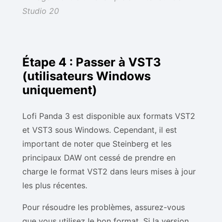
Studio 20
Étape 4 : Passer à VST3
(utilisateurs Windows
uniquement)
Lofi Panda 3 est disponible aux formats VST2
et VST3 sous Windows. Cependant, il est
important de noter que Steinberg et les
principaux DAW ont cessé de prendre en
charge le format VST2 dans leurs mises à jour
les plus récentes.
Pour résoudre les problèmes, assurez-vous
que vous utilisez le bon format. Si la version