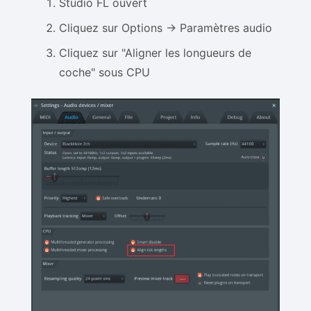
Studio FL ouvert
Cliquez sur Options -> Paramètres audio
Cliquez sur "Aligner les longueurs de
coche" sous CPU