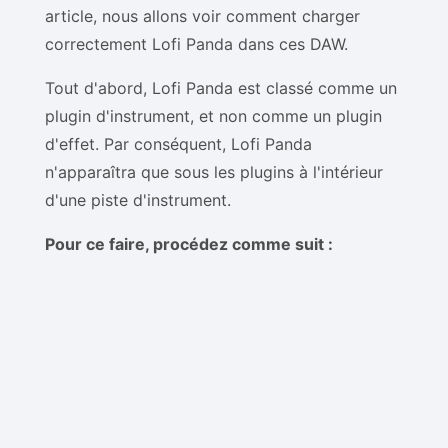
article, nous allons voir comment charger
correctement Lofi Panda dans ces DAW.
Tout d'abord, Lofi Panda est classé comme un
plugin d'instrument, et non comme un plugin
d'effet. Par conséquent, Lofi Panda
n'apparaîtra que sous les plugins à l'intérieur
d'une piste d'instrument.
Pour ce faire, procédez comme suit :