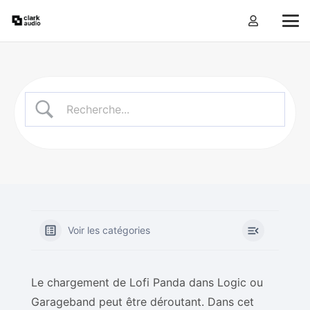
Voir les catégories
Le chargement de Lofi Panda dans Logic ou
Garageband peut être déroutant. Dans cet