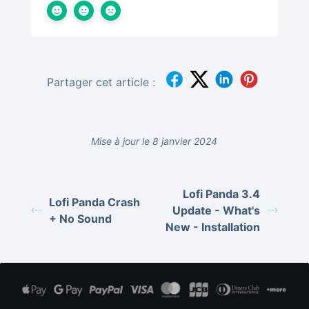
Partager cet article :
Mise à jour le 8 janvier 2024
Lofi Panda 3.4
Lofi Panda Crash
Update - What's
+ No Sound
New - Installation