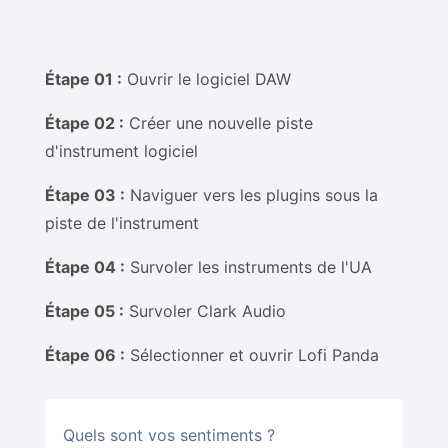
Étape 01 :
Ouvrir le logiciel DAW
Étape 02 :
Créer une nouvelle piste
d'instrument logiciel
Étape 03 :
Naviguer vers les plugins sous la
piste de l'instrument
Étape 04 :
Survoler les instruments de l'UA
Étape 05 :
Survoler Clark Audio
Étape 06 :
Sélectionner et ouvrir Lofi Panda
Quels sont vos sentiments ?