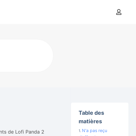
Table des
matières
N'a pas reçu
ents de Lofi Panda 2