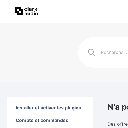
N'a p
Installer et activer les plugins
Compte et commandes
Des offre