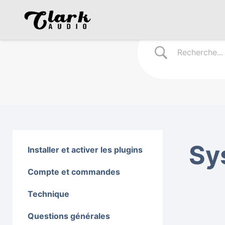
Sy
Installer et activer les plugins
Compte et commandes
Technique
Questions générales