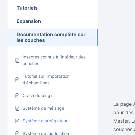
Tutoriels
Expansion
Documentation complète sur
les couches
Insectes connus à l'intérieur des
couches
Tutoriel sur l'importation
d'échantillons
Crash du plugin
La page A
Système de mélange
pour des 
Master, L
Système d'arpégiateur
couches d
Système de modulation