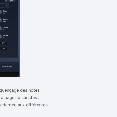
séquençage des notes
e pages distinctes :
 adaptée aux différentes