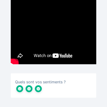
Quels sont vos sentiments ?