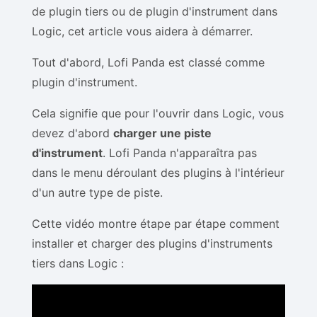
de plugin tiers ou de plugin d'instrument dans
Logic, cet article vous aidera à démarrer.
Tout d'abord, Lofi Panda est classé comme
plugin d'instrument.
Cela signifie que pour l'ouvrir dans Logic, vous
devez d'abord
charger une piste
d'instrument
. Lofi Panda n'apparaîtra pas
dans le menu déroulant des plugins à l'intérieur
d'un autre type de piste.
Cette vidéo montre étape par étape comment
installer et charger des plugins d'instruments
tiers dans Logic :