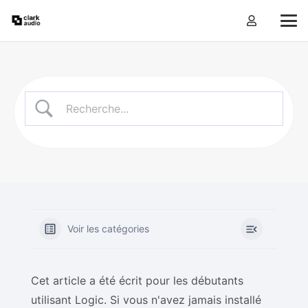
Voir les catégories
Cet article a été écrit pour les débutants
utilisant Logic. Si vous n'avez jamais installé