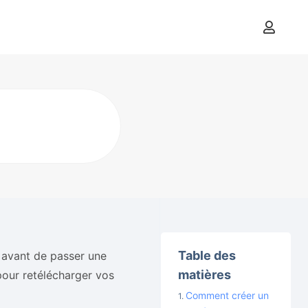
Table des
 avant de passer une
matières
pour retélécharger vos
Comment créer un