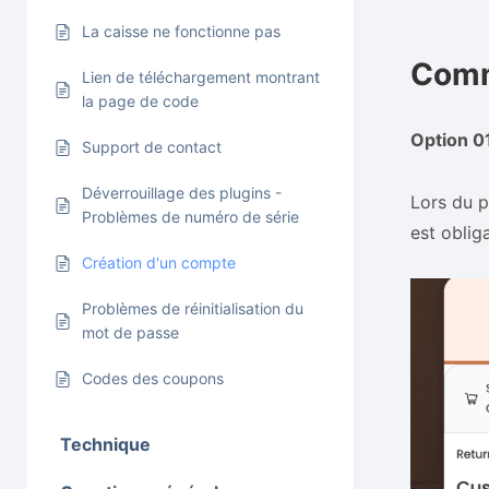
La caisse ne fonctionne pas
Comm
Lien de téléchargement montrant
la page de code
Option 01
Support de contact
Déverrouillage des plugins -
Lors du 
Problèmes de numéro de série
est oblig
Création d'un compte
Problèmes de réinitialisation du
mot de passe
Codes des coupons
Technique