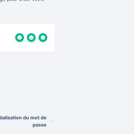
ialisation du mot de
passe