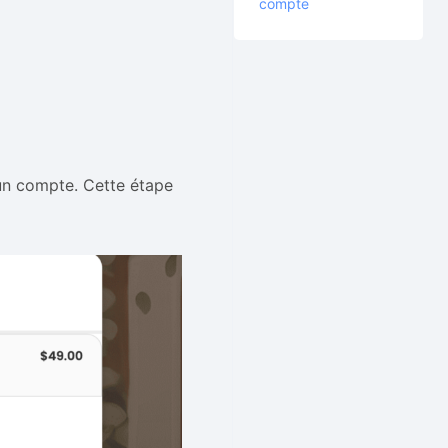
compte
un compte. Cette étape