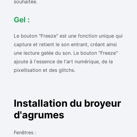
souhaitée.
Gel :
Le bouton "Freeze" est une fonction unique qui
capture et retient le son entrant, créant ainsi
une lecture gelée du son. Le bouton "Freeze"
ajoute à l'essence de l'art numérique, de la
pixellisation et des glitchs.
Installation du broyeur
d'agrumes
Fenêtres :