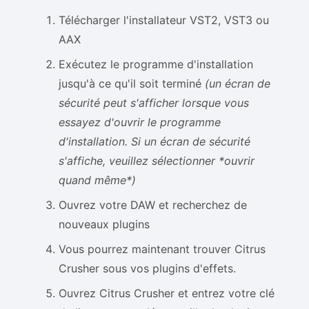
Télécharger l'installateur VST2, VST3 ou
AAX
Exécutez le programme d'installation
jusqu'à ce qu'il soit terminé
(un écran de
sécurité peut s'afficher lorsque vous
essayez d'ouvrir le programme
d'installation. Si un écran de sécurité
s'affiche, veuillez sélectionner *ouvrir
quand même*)
Ouvrez votre DAW et recherchez de
nouveaux plugins
Vous pourrez maintenant trouver Citrus
Crusher sous vos plugins d'effets.
Ouvrez Citrus Crusher et entrez votre clé