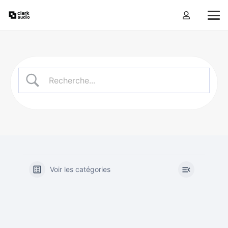
Voir les catégories