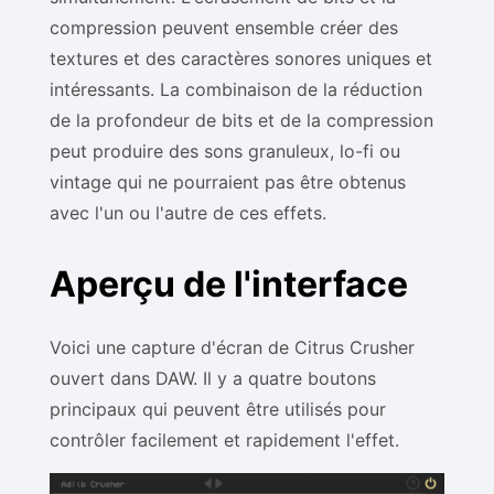
compression peuvent ensemble créer des
textures et des caractères sonores uniques et
intéressants. La combinaison de la réduction
de la profondeur de bits et de la compression
peut produire des sons granuleux, lo-fi ou
vintage qui ne pourraient pas être obtenus
avec l'un ou l'autre de ces effets.
Aperçu de l'interface
Voici une capture d'écran de Citrus Crusher
ouvert dans DAW. Il y a quatre boutons
principaux qui peuvent être utilisés pour
contrôler facilement et rapidement l'effet.