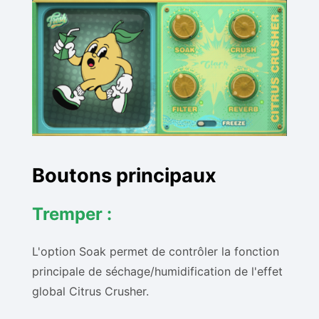
Boutons principaux
Tremper :
L'option Soak permet de contrôler la fonction
principale de séchage/humidification de l'effet
global Citrus Crusher.