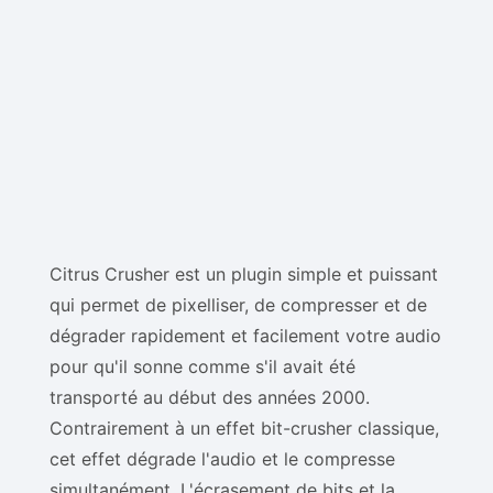
Citrus Crusher est un plugin simple et puissant
qui permet de pixelliser, de compresser et de
dégrader rapidement et facilement votre audio
pour qu'il sonne comme s'il avait été
transporté au début des années 2000.
Contrairement à un effet bit-crusher classique,
cet effet dégrade l'audio et le compresse
simultanément. L'écrasement de bits et la