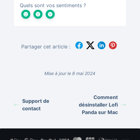
Quels sont vos sentiments ?
Partager cet article :
Mise à jour le 8 mai 2024
Comment
Support de
désinstaller Lofi
contact
Panda sur Mac