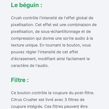
Le béguin :
Crush contrôle l'intensité de l'effet global de
pixellisation. Cet effet est une combinaison de
pixellisation, de sous-échantillonnage et de
compression qui donne une sortie audio à la
texture unique. En tournant le bouton, vous
pouvez régler l'intensité de cet effet
d'écrasement, modifiant ainsi facilement le
caractère de l'audio.
Filtre :
Ce bouton contrôle la coupure du post-filtre.
Citrus Crusher est livré avec 3 filtres de
coupure intégrés. Ces filtres peuvent être