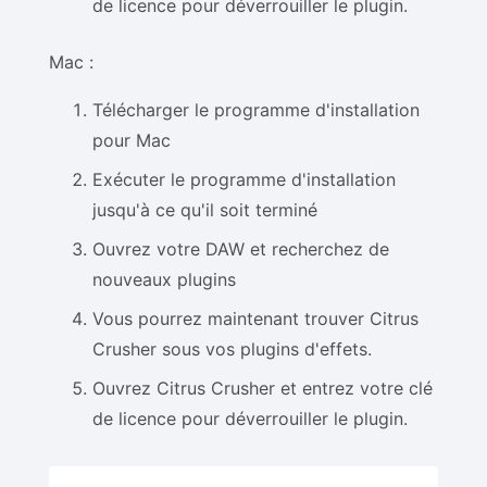
de licence pour déverrouiller le plugin.
Mac :
Télécharger le programme d'installation
pour Mac
Exécuter le programme d'installation
jusqu'à ce qu'il soit terminé
Ouvrez votre DAW et recherchez de
nouveaux plugins
Vous pourrez maintenant trouver Citrus
Crusher sous vos plugins d'effets.
Ouvrez Citrus Crusher et entrez votre clé
de licence pour déverrouiller le plugin.