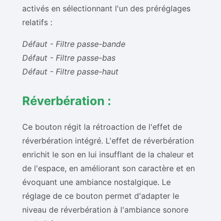
activés en sélectionnant l'un des préréglages
relatifs :
Défaut - Filtre passe-bande
Défaut - Filtre passe-bas
Défaut - Filtre passe-haut
Réverbération :
Ce bouton régit la rétroaction de l'effet de
réverbération intégré. L'effet de réverbération
enrichit le son en lui insufflant de la chaleur et
de l'espace, en améliorant son caractère et en
évoquant une ambiance nostalgique. Le
réglage de ce bouton permet d'adapter le
niveau de réverbération à l'ambiance sonore