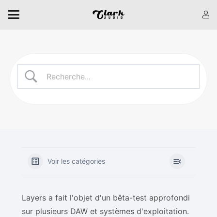
Voir les catégories
Layers a fait l'objet d'un bêta-test approfondi
sur plusieurs DAW et systèmes d'exploitation.