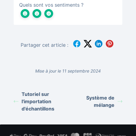
Quels sont vos sentiments ?
Partager cet article :
Mise à jour le 11 septembre 2024
Tutoriel sur
Système de
l'importation
mélange
d'échantillons