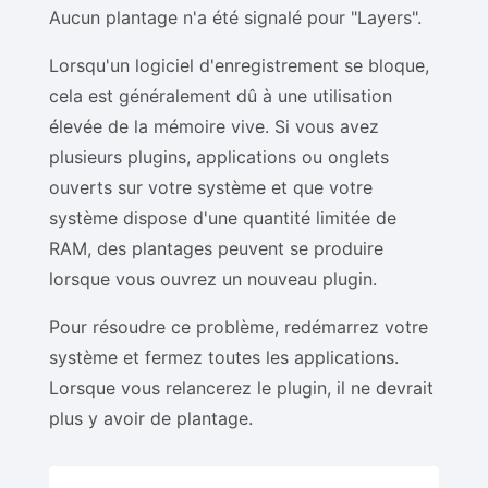
Aucun plantage n'a été signalé pour "Layers".
Lorsqu'un logiciel d'enregistrement se bloque,
cela est généralement dû à une utilisation
élevée de la mémoire vive. Si vous avez
plusieurs plugins, applications ou onglets
ouverts sur votre système et que votre
système dispose d'une quantité limitée de
RAM, des plantages peuvent se produire
lorsque vous ouvrez un nouveau plugin.
Pour résoudre ce problème, redémarrez votre
système et fermez toutes les applications.
Lorsque vous relancerez le plugin, il ne devrait
plus y avoir de plantage.