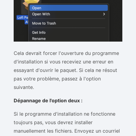
Cela devrait forcer l'ouverture du programme
d'installation si vous receviez une erreur en
essayant d'ouvrir le paquet. Si cela ne résout
pas votre problème, passez à l'option
suivante.
Dépannage de l'option deux :
Si le programme d'installation ne fonctionne
toujours pas, vous devrez installer
manuellement les fichiers. Envoyez un courriel