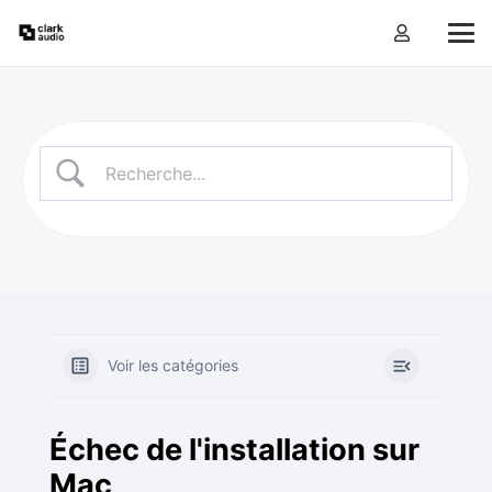
Voir les catégories
Échec de l'installation sur
Mac