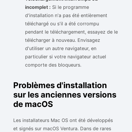
incomplet :
Si le programme
d'installation n'a pas été entièrement
téléchargé ou s'il a été corrompu
pendant le téléchargement, essayez de le
télécharger à nouveau. Envisagez
d'utiliser un autre navigateur, en
particulier si votre navigateur actuel
comporte des bloqueurs.
Problèmes d'installation
sur les anciennes versions
de macOS
Les installateurs Mac OS ont été développés
et signés sur macOS Ventura. Dans de rares