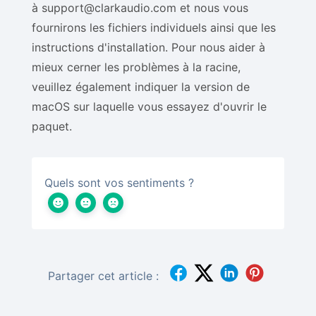
à support@clarkaudio.com et nous vous
fournirons les fichiers individuels ainsi que les
instructions d'installation. Pour nous aider à
mieux cerner les problèmes à la racine,
veuillez également indiquer la version de
macOS sur laquelle vous essayez d'ouvrir le
paquet.
Quels sont vos sentiments ?
Partager cet article :