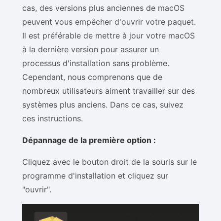
cas, des versions plus anciennes de macOS
peuvent vous empêcher d'ouvrir votre paquet.
Il est préférable de mettre à jour votre macOS
à la dernière version pour assurer un
processus d'installation sans problème.
Cependant, nous comprenons que de
nombreux utilisateurs aiment travailler sur des
systèmes plus anciens. Dans ce cas, suivez
ces instructions.
Dépannage de la première option :
Cliquez avec le bouton droit de la souris sur le
programme d'installation et cliquez sur
"ouvrir".