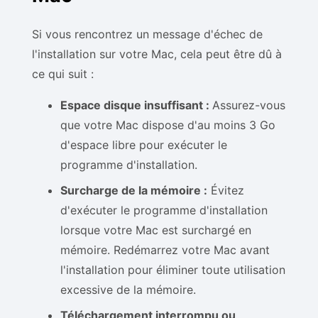
Si vous rencontrez un message d'échec de
l'installation sur votre Mac, cela peut être dû à
ce qui suit :
Espace disque insuffisant :
Assurez-vous
que votre Mac dispose d'au moins 3 Go
d'espace libre pour exécuter le
programme d'installation.
Surcharge de la mémoire :
Évitez
d'exécuter le programme d'installation
lorsque votre Mac est surchargé en
mémoire. Redémarrez votre Mac avant
l'installation pour éliminer toute utilisation
excessive de la mémoire.
Téléchargement interrompu ou