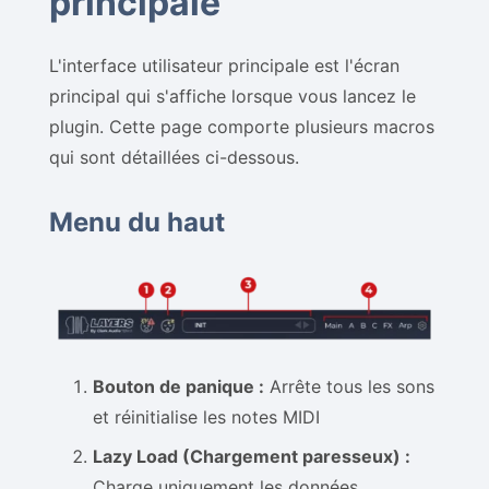
principale
L'interface utilisateur principale est l'écran
principal qui s'affiche lorsque vous lancez le
plugin. Cette page comporte plusieurs macros
qui sont détaillées ci-dessous.
Menu du haut
Bouton de panique :
Arrête tous les sons
et réinitialise les notes MIDI
Lazy Load (Chargement paresseux) :
Charge uniquement les données