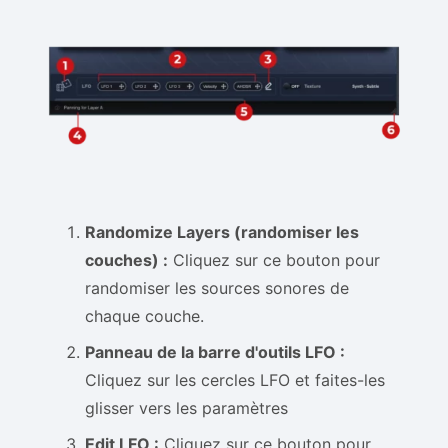
Randomize Layers (randomiser les
couches) :
Cliquez sur ce bouton pour
randomiser les sources sonores de
chaque couche.
Panneau de la barre d'outils LFO :
Cliquez sur les cercles LFO et faites-les
glisser vers les paramètres
Edit LFO :
Cliquez sur ce bouton pour