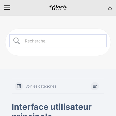
Voir les catégories
Interface utilisateur