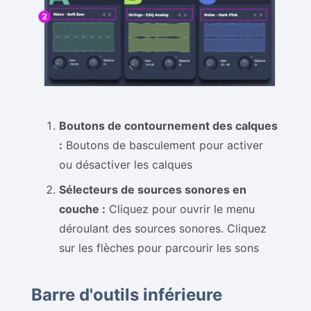
Boutons de contournement des calques
:
Boutons de basculement pour activer
ou désactiver les calques
Sélecteurs de sources sonores en
couche :
Cliquez pour ouvrir le menu
déroulant des sources sonores. Cliquez
sur les flèches pour parcourir les sons
Barre d'outils inférieure