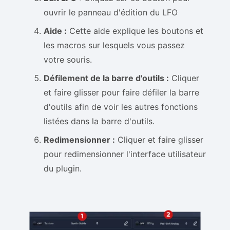
ouvrir le panneau d'édition du LFO
Aide :
Cette aide explique les boutons et
les macros sur lesquels vous passez
votre souris.
Défilement de la barre d'outils :
Cliquer
et faire glisser pour faire défiler la barre
d'outils afin de voir les autres fonctions
listées dans la barre d'outils.
Redimensionner :
Cliquer et faire glisser
pour redimensionner l'interface utilisateur
du plugin.