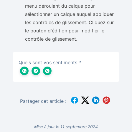
menu déroulant du calque pour
sélectionner un calque auquel appliquer
les contrôles de glissement. Cliquez sur
le bouton d'édition pour modifier le
contrôle de glissement.
Quels sont vos sentiments ?
Partager cet article :
Mise à jour le 11 septembre 2024