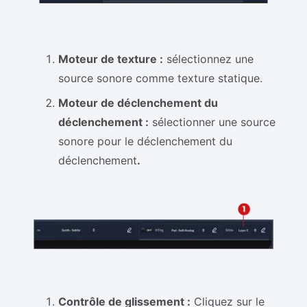
Moteur de texture :
sélectionnez une
source sonore comme texture statique.
Moteur de déclenchement du
déclenchement :
sélectionner une source
sonore pour le déclenchement du
déclenchement
.
Contrôle de glissement :
Cliquez sur le