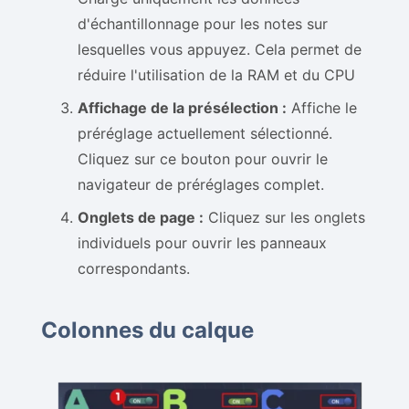
d'échantillonnage pour les notes sur
lesquelles vous appuyez. Cela permet de
réduire l'utilisation de la RAM et du CPU
Affichage de la présélection :
Affiche le
préréglage actuellement sélectionné.
Cliquez sur ce bouton pour ouvrir le
navigateur de préréglages complet.
Onglets de page :
Cliquez sur les onglets
individuels pour ouvrir les panneaux
correspondants.
Colonnes du calque