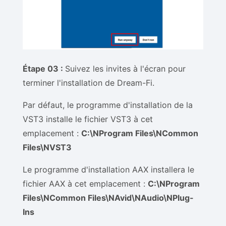
Étape 03 :
Suivez les invites à l'écran pour
terminer l'installation de Dream-Fi.
Par défaut, le programme d'installation de la
VST3 installe le fichier VST3 à cet
emplacement :
C:\NProgram Files\NCommon
Files\NVST3
Le programme d'installation AAX installera le
fichier AAX à cet emplacement :
C:\NProgram
Files\NCommon Files\NAvid\NAudio\NPlug-
Ins