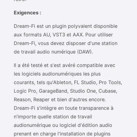
Exigences :
Dream-Fi est un plugin polyvalent disponible
aux formats AU, VST3 et AAX. Pour utiliser
Dream-Fi, vous devez disposer d'une station
de travail audio numérique (DAW).
Il a été testé et s'est avéré compatible avec
les logiciels audionumériques les plus
courants, tels qu'Ableton, FL Studio, Pro Tools,
Logic Pro, GarageBand, Studio One, Cubase,
Reason, Reaper et bien d'autres encore.
Dream-Fi s'intègre en toute transparence à
n'importe quelle station de travail
audionumérique ou logiciel d'édition audio
prenant en charge l'installation de plugins