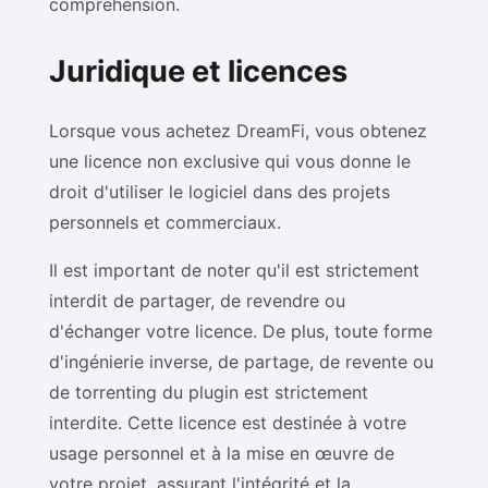
compréhension.
Juridique et licences
Lorsque vous achetez DreamFi, vous obtenez
une licence non exclusive qui vous donne le
droit d'utiliser le logiciel dans des projets
personnels et commerciaux.
Il est important de noter qu'il est strictement
interdit de partager, de revendre ou
d'échanger votre licence. De plus, toute forme
d'ingénierie inverse, de partage, de revente ou
de torrenting du plugin est strictement
interdite. Cette licence est destinée à votre
usage personnel et à la mise en œuvre de
votre projet, assurant l'intégrité et la