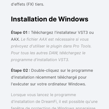
d'effets (FX) tiers.
Installation de Windows
Étape 01 :
Téléchargez l'installateur VST3 ou
AAX.
Le fichier AAX est nécessaire si vous
prévoyez d'utiliser le plugin dans Pro Tools.
Pour tous les autres DAW, téléchargez le
programme d'installation VST3.
Étape 02 :
Double-cliquez sur le programme
d'installation récemment téléchargé pour
l'exécuter sur votre ordinateur Windows.
Lorsque vous lancez le programme
d'installation de DreamFi, il est possible qu'une
fenêtre de protection de Windows apparaisse.