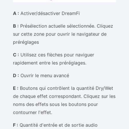
A :
Activer/désactiver DreamFi
B :
Présélection actuelle sélectionnée. Cliquez
sur cette zone pour ouvrir le navigateur de
préréglages
C :
Utilisez ces flèches pour naviguer
rapidement entre les préréglages.
D :
Ouvrir le menu avancé
E :
Boutons qui contrôlent la quantité Dry/Wet
de chaque effet correspondant. Cliquez sur les
noms des effets sous les boutons pour
contourner l'effet.
F :
Quantité d'entrée et de sortie audio