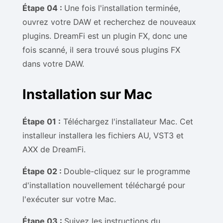
Étape 04 :
Une fois l'installation terminée,
ouvrez votre DAW et recherchez de nouveaux
plugins. DreamFi est un plugin FX, donc une
fois scanné, il sera trouvé sous plugins FX
dans votre DAW.
Installation sur Mac
Étape 01 :
Téléchargez l'installateur Mac. Cet
installeur installera les fichiers AU, VST3 et
AXX de DreamFi.
Étape 02 :
Double-cliquez sur le programme
d'installation nouvellement téléchargé pour
l'exécuter sur votre Mac.
Étape 03 :
Suivez les instructions du