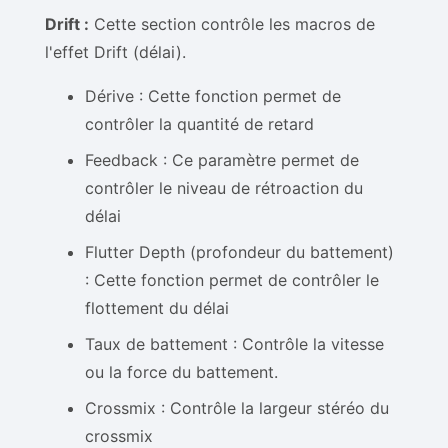
Drift :
Cette section contrôle les macros de
l'effet Drift (délai).
Dérive : Cette fonction permet de
contrôler la quantité de retard
Feedback : Ce paramètre permet de
contrôler le niveau de rétroaction du
délai
Flutter Depth (profondeur du battement)
: Cette fonction permet de contrôler le
flottement du délai
Taux de battement : Contrôle la vitesse
ou la force du battement.
Crossmix : Contrôle la largeur stéréo du
crossmix