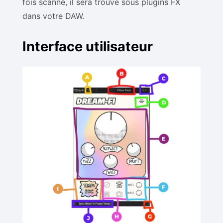
fois scanné, il sera trouvé sous plugins FX
dans votre DAW.
Interface utilisateur