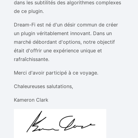
dans les subtilités des algorithmes complexes
de ce plugin.
Dream-Fi est né d'un désir commun de créer
un plugin véritablement innovant. Dans un
marché débordant d'options, notre objectif
était d'offrir une expérience unique et
rafraîchissante.
Merci d'avoir participé à ce voyage.
Chaleureuses salutations,
Kameron Clark