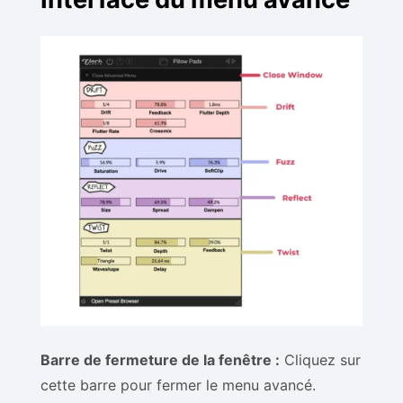
Barre de fermeture de la fenêtre :
Cliquez sur
cette barre pour fermer le menu avancé.