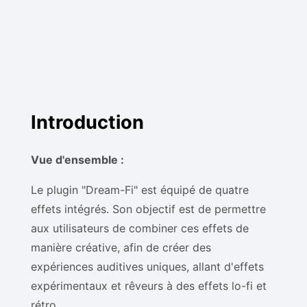
Introduction
Vue d'ensemble :
Le plugin "Dream-Fi" est équipé de quatre
effets intégrés. Son objectif est de permettre
aux utilisateurs de combiner ces effets de
manière créative, afin de créer des
expériences auditives uniques, allant d'effets
expérimentaux et rêveurs à des effets lo-fi et
rétro.