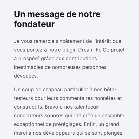
Un message de notre
fondateur
Je vous remercie sincèrement de l'intérêt que
vous portez à notre plugin Dream-Fi. Ce projet
a prospéré grâce aux contributions
inestimables de nombreuses personnes
dévouées.
Un coup de chapeau particulier à nos bêta-
testeurs pour leurs commentaires honnêtes et
constructifs. Bravo à nos talentueux
concepteurs sonores qui ont créé un ensemble
exceptionnel de préréglages. Enfin, un grand
merci à nos développeurs qui se sont plongés