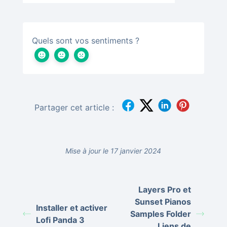
Quels sont vos sentiments ?
Partager cet article :
Mise à jour le 17 janvier 2024
Layers Pro et
Sunset Pianos
Installer et activer
Samples Folder
Lofi Panda 3
Liens de