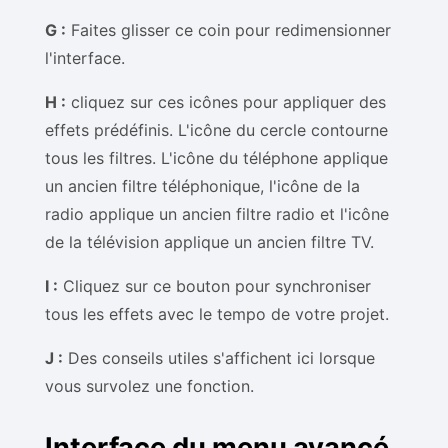
G :
Faites glisser ce coin pour redimensionner
l'interface.
H :
cliquez sur ces icônes pour appliquer des
effets prédéfinis. L'icône du cercle contourne
tous les filtres. L'icône du téléphone applique
un ancien filtre téléphonique, l'icône de la
radio applique un ancien filtre radio et l'icône
de la télévision applique un ancien filtre TV.
I :
Cliquez sur ce bouton pour synchroniser
tous les effets avec le tempo de votre projet.
J :
Des conseils utiles s'affichent ici lorsque
vous survolez une fonction.
Interface du menu avancé