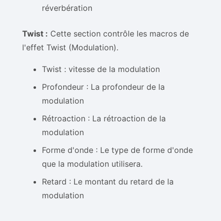
réverbération
Twist :
Cette section contrôle les macros de
l'effet Twist (Modulation).
Twist : vitesse de la modulation
Profondeur : La profondeur de la
modulation
Rétroaction : La rétroaction de la
modulation
Forme d'onde : Le type de forme d'onde
que la modulation utilisera.
Retard : Le montant du retard de la
modulation