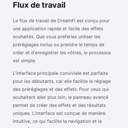
Flux de travail
Le flux de travail de DreamFi est conçu pour
une application rapide et facile des effets
souhaités. Que vous préfériez utiliser les
préréglages inclus ou prendre le temps de
créer et d'enregistrer les vôtres, le processus
est simple.
L'interface principale conviviale est parfaite
pour les débutants, car elle facilite le réglage
des préréglages et des effets. Pour ceux qui
souhaitent aller plus loin, le panneau avancé
permet de créer des effets et des résultats
uniques. L'interface est conçue de manière
intuitive, ce qui facilite la navigation et la