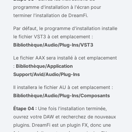
programme d'installation à l'écran pour
terminer l'installation de DreamFi.
Par défaut, le programme d'installation installe
le fichier VST3 à cet emplacement :
Bibliothèque/Audio/Plug-Ins/VST3
Le fichier AAX sera installé à cet emplacement
:
Bibliothèque/Application
Support/Avid/Audio/Plug-Ins
Il installera le fichier AU à cet emplacement :
Bibliothèque/Audio/Plug-Ins/Composants
Étape 04 :
Une fois l'installation terminée,
ouvrez votre DAW et recherchez de nouveaux
plugins. DreamFi est un plugin FX, donc une