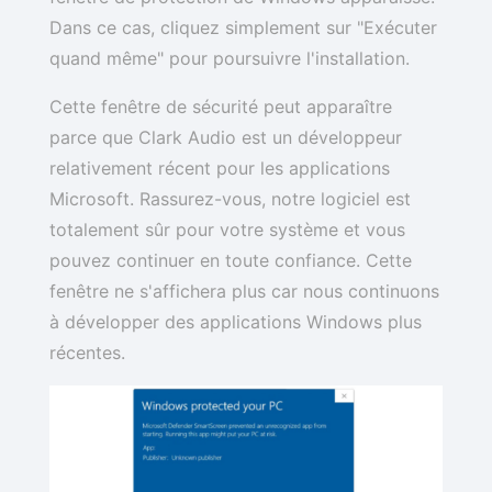
Dans ce cas, cliquez simplement sur "Exécuter
quand même" pour poursuivre l'installation.
Cette fenêtre de sécurité peut apparaître
parce que Clark Audio est un développeur
relativement récent pour les applications
Microsoft. Rassurez-vous, notre logiciel est
totalement sûr pour votre système et vous
pouvez continuer en toute confiance. Cette
fenêtre ne s'affichera plus car nous continuons
à développer des applications Windows plus
récentes.