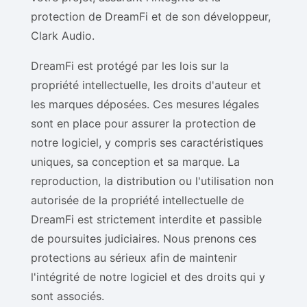
protection de DreamFi et de son développeur,
Clark Audio.
DreamFi est protégé par les lois sur la
propriété intellectuelle, les droits d'auteur et
les marques déposées. Ces mesures légales
sont en place pour assurer la protection de
notre logiciel, y compris ses caractéristiques
uniques, sa conception et sa marque. La
reproduction, la distribution ou l'utilisation non
autorisée de la propriété intellectuelle de
DreamFi est strictement interdite et passible
de poursuites judiciaires. Nous prenons ces
protections au sérieux afin de maintenir
l'intégrité de notre logiciel et des droits qui y
sont associés.