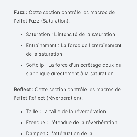
Fuzz :
Cette section contrôle les macros de
l'effet Fuzz (Saturation).
Saturation : L'intensité de la saturation
Entraînement : La force de l'entraînement
de la saturation
Softclip : La force d'un écrêtage doux qui
s'applique directement à la saturation.
Reflect :
Cette section contrôle les macros de
l'effet Reflect (réverbération).
Taille : La taille de la réverbération
Étendue : L'étendue de la réverbération
Dampen : L'atténuation de la