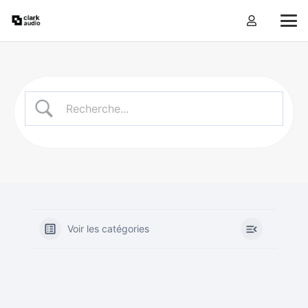
Voir les catégories