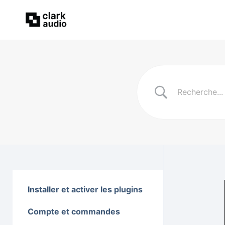
Installer et activer les plugins
Compte et commandes