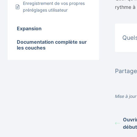
Enregistrement de vos propres
rythme à 
préréglages utilisateur
Expansion
Quels
Documentation complète sur
les couches
Partager
Mise à jou
Ouvri
début