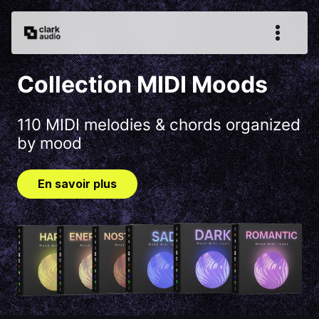
Collection MIDI Moods
110 MIDI melodies & chords organized
by mood
En savoir plus