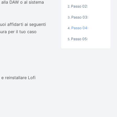
 alla DAW o al sistema
Passo 02:
Passo 03:
uoi affidarti ai seguenti
Passo 04:
ura per il tuo caso
Passo 05:
e reinstallare Lofi