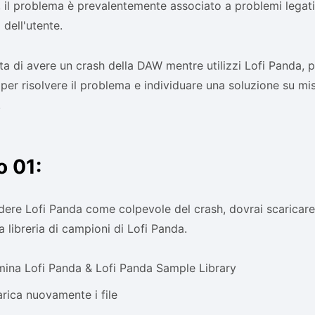
, il problema è prevalentemente associato a problemi legati
 dell'utente.
ita di avere un crash della DAW mentre utilizzi Lofi Panda, p
per risolvere il problema e individuare una soluzione su mis
.
o 01:
dere Lofi Panda come colpevole del crash, dovrai scaricare 
a libreria di campioni di Lofi Panda.
mina Lofi Panda & Lofi Panda Sample Library
rica nuovamente i file