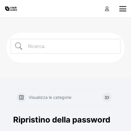
Visualizza le categorie
Ripristino della password