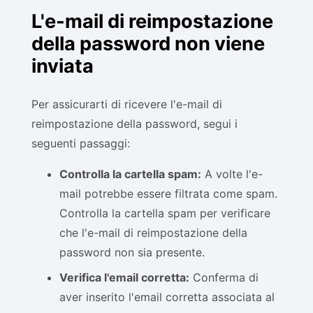
L'e-mail di reimpostazione
della password non viene
inviata
Per assicurarti di ricevere l'e-mail di
reimpostazione della password, segui i
seguenti passaggi:
Controlla la cartella spam:
A volte l'e-
mail potrebbe essere filtrata come spam.
Controlla la cartella spam per verificare
che l'e-mail di reimpostazione della
password non sia presente.
Verifica l'email corretta:
Conferma di
aver inserito l'email corretta associata al