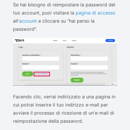
Se hai bisogno di reimpostare la password del
tuo account, puoi visitare la
pagina di accesso
all'
account
e cliccare su "hai perso la
password".
Facendo clic, verrai indirizzato a una pagina in
cui potrai inserire il tuo indirizzo e-mail per
avviare il processo di ricezione di un'e-mail di
reimpostazione della password.