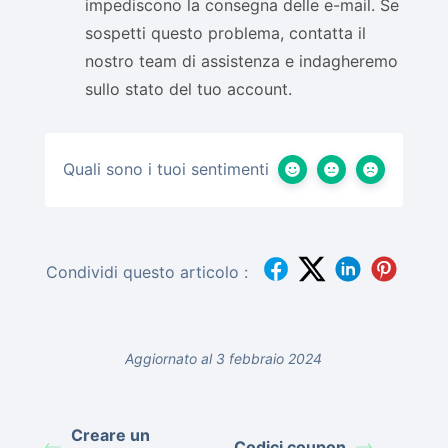
impediscono la consegna delle e-mail. Se
sospetti questo problema, contatta il
nostro team di assistenza e indagheremo
sullo stato del tuo account.
Quali sono i tuoi sentimenti
Condividi questo articolo :
Aggiornato al 3 febbraio 2024
Creare un
Codici coupon