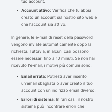
tuo account.
Account attivo:
Verifica che tu abbia
creato un account sul nostro sito web e
che l'account sia attivo.
In genere, le e-mail di reset della password
vengono inviate automaticamente dopo la
richiesta. Tuttavia, in alcuni casi possono
essere necessari fino a 10 minuti. Se non hai
ricevuto l'e-mail, i motivi più comuni sono:
Email errata:
Potresti aver inserito
un'email sbagliata o aver creato il tuo
account con un indirizzo email diverso.
Errori di sistema:
In rari casi, il nostro
sistema può incontrare errori che