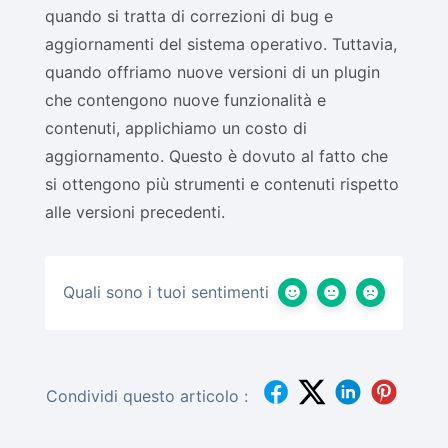
quando si tratta di correzioni di bug e
aggiornamenti del sistema operativo. Tuttavia,
quando offriamo nuove versioni di un plugin
che contengono nuove funzionalità e
contenuti, applichiamo un costo di
aggiornamento. Questo è dovuto al fatto che
si ottengono più strumenti e contenuti rispetto
alle versioni precedenti.
Quali sono i tuoi sentimenti
Condividi questo articolo :