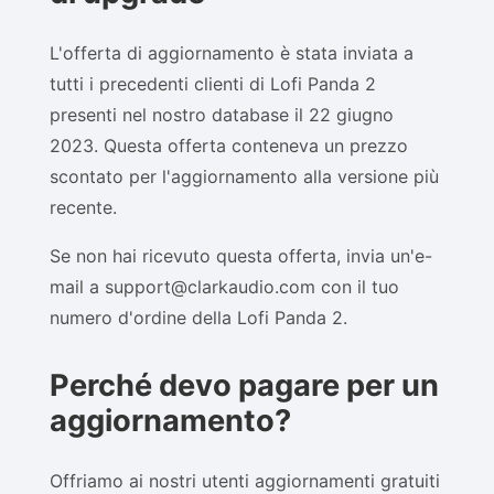
L'offerta di aggiornamento è stata inviata a
tutti i precedenti clienti di Lofi Panda 2
presenti nel nostro database il 22 giugno
2023. Questa offerta conteneva un prezzo
scontato per l'aggiornamento alla versione più
recente.
Se non hai ricevuto questa offerta, invia un'e-
mail a support@clarkaudio.com con il tuo
numero d'ordine della Lofi Panda 2.
Perché devo pagare per un
aggiornamento?
Offriamo ai nostri utenti aggiornamenti gratuiti