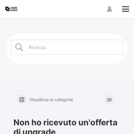
Visualizza le categorie
Non ho ricevuto un'offerta
di upgrade