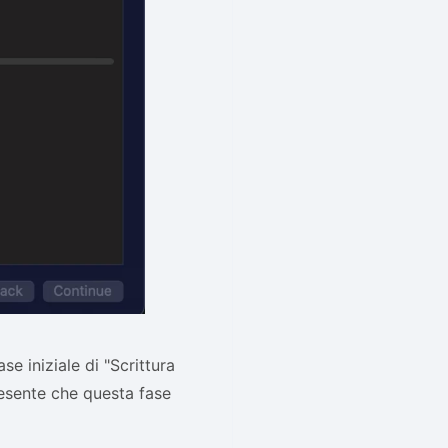
se iniziale di "Scrittura
resente che questa fase