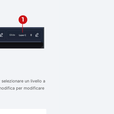
selezionare un livello a
 modifica per modificare