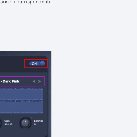
annelli corrispondenti.