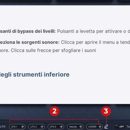
santi di bypass dei livelli:
Pulsanti a levetta per attivare o d
eziona le sorgenti sonore:
Clicca per aprire il menu a tend
ore. Clicca sulle frecce per sfogliare i suoni
egli strumenti inferiore