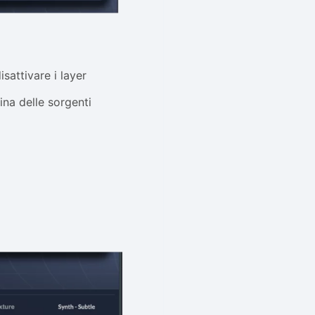
isattivare i layer
ina delle sorgenti