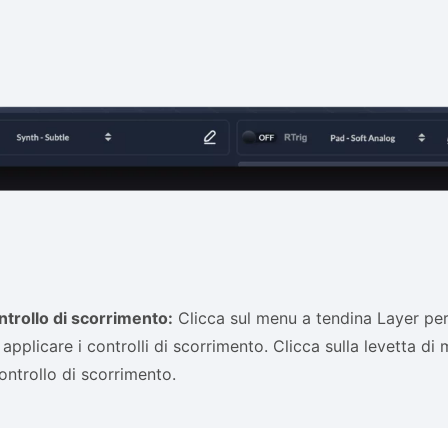
trollo di scorrimento:
Clicca sul menu a tendina Layer per 
 applicare i controlli di scorrimento. Clicca sulla levetta di
controllo di scorrimento.