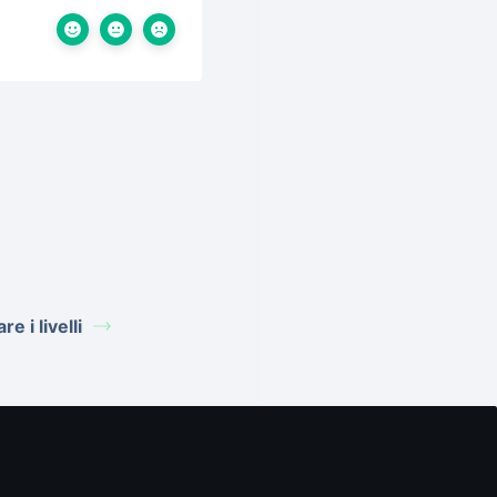
e i livelli