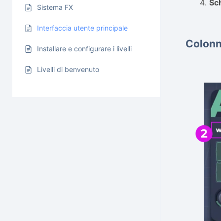
Sc
Sistema FX
Interfaccia utente principale
Colonne
Installare e configurare i livelli
Livelli di benvenuto