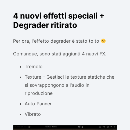
4 nuovi effetti speciali +
Degrader ritirato
Per ora, l'effetto degrader è stato tolto
Comunque, sono stati aggiunti 4 nuovi FX.
Tremolo
Texture – Gestisci le texture statiche che
si sovrappongono all'audio in
riproduzione
Auto Panner
Vibrato