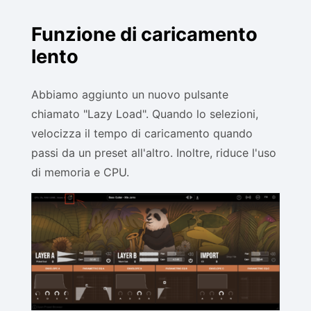
Funzione di caricamento
lento
Abbiamo aggiunto un nuovo pulsante
chiamato "Lazy Load". Quando lo selezioni,
velocizza il tempo di caricamento quando
passi da un preset all'altro. Inoltre, riduce l'uso
di memoria e CPU.