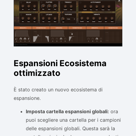
Espansioni Ecosistema
ottimizzato
È stato creato un nuovo ecosistema di
espansione.
Imposta cartella espansioni globali:
ora
puoi scegliere una cartella per i campioni
delle espansioni globali. Questa sarà la