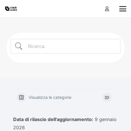
Visualizza le categorie
Data di rilascio dell'aggiornamento:
9 gennaio
2026