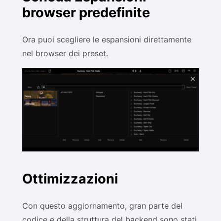
browser predefinite
Ora puoi scegliere le espansioni direttamente
nel browser dei preset.
Ottimizzazioni
Con questo aggiornamento, gran parte del
codice e della struttura del backend sono stati