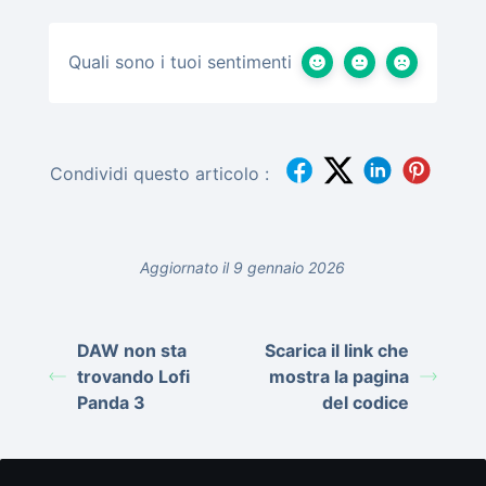
Quali sono i tuoi sentimenti
Condividi questo articolo :
Aggiornato il 9 gennaio 2026
DAW non sta
Scarica il link che
trovando Lofi
mostra la pagina
Panda 3
del codice