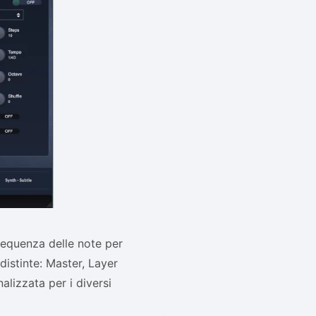
sequenza delle note per
distinte: Master, Layer
alizzata per i diversi