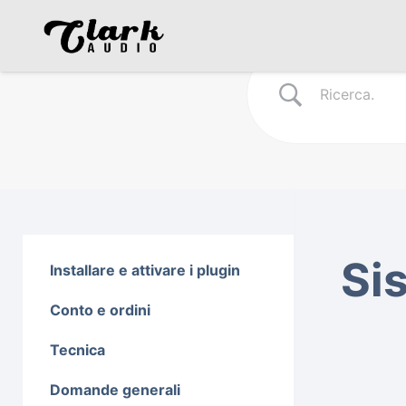
Si
Installare e attivare i plugin
Conto e ordini
Tecnica
Domande generali