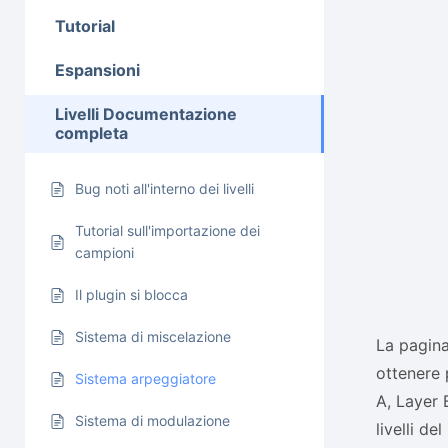
Tutorial
Espansioni
Livelli Documentazione
completa
Bug noti all'interno dei livelli
Tutorial sull'importazione dei
campioni
Il plugin si blocca
Sistema di miscelazione
La pagina
ottenere 
Sistema arpeggiatore
A, Layer 
Sistema di modulazione
livelli del