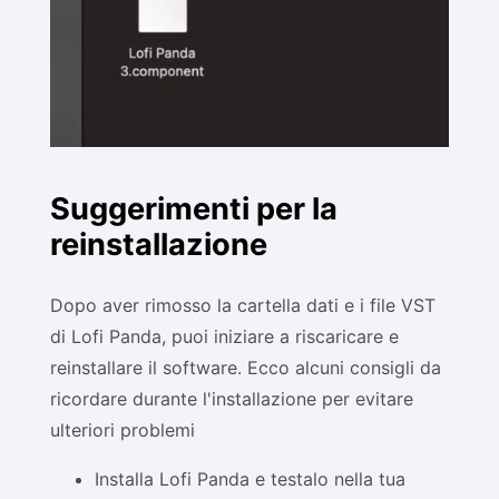
Suggerimenti per la
reinstallazione
Dopo aver rimosso la cartella dati e i file VST
di Lofi Panda, puoi iniziare a riscaricare e
reinstallare il software. Ecco alcuni consigli da
ricordare durante l'installazione per evitare
ulteriori problemi
Installa Lofi Panda e testalo nella tua