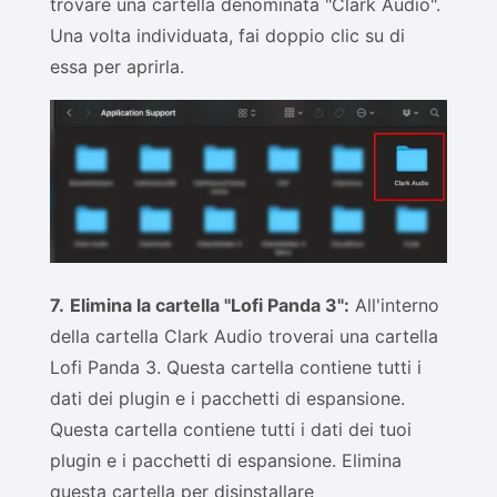
trovare una cartella denominata "Clark Audio".
Una volta individuata, fai doppio clic su di
essa per aprirla.
7.
Elimina la cartella "Lofi Panda 3":
All'interno
della cartella Clark Audio troverai una cartella
Lofi Panda 3. Questa cartella contiene tutti i
dati dei plugin e i pacchetti di espansione.
Questa cartella contiene tutti i dati dei tuoi
plugin e i pacchetti di espansione. Elimina
questa cartella per disinstallare