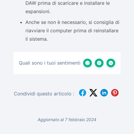
DAW prima di scaricare e installare le
espansioni.
Anche se non è necessario, si consiglia di
riavviare il computer prima di reinstallare
il sistema.
Quali sono i tuoi sentimenti
Condividi questo articolo :
Aggiornato al 7 febbraio 2024