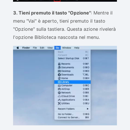
3. Tieni premuto il tasto "Opzione"
: Mentre il
menu "Vai" è aperto, tieni premuto il tasto
"Opzione" sulla tastiera. Questa azione rivelerà
l'opzione Biblioteca nascosta nel menu.