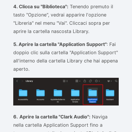
4. Clicca su "Biblioteca":
Tenendo premuto il
tasto "Opzione", vedrai apparire l'opzione
"Libreria" nel menu "Vai". Cliccaci sopra per
aprire la cartella nascosta Library.
5. Aprire la cartella "Application Support"
: Fai
doppio clic sulla cartella "Application Support"
all'interno della cartella Library che hai appena
aperto.
6.
Aprire la cartella "Clark Audio":
Naviga
nella cartella Application Support fino a