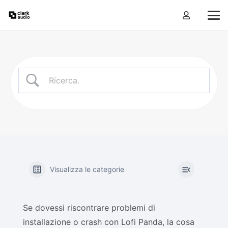
Visualizza le categorie
Se dovessi riscontrare problemi di
installazione o crash con Lofi Panda, la cosa