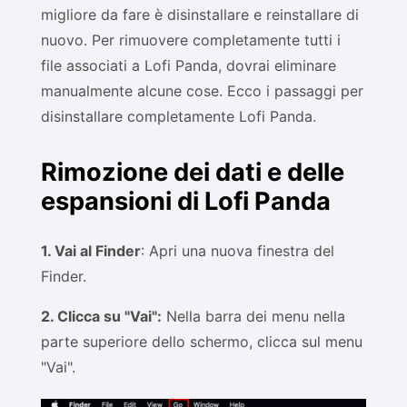
migliore da fare è disinstallare e reinstallare di
nuovo. Per rimuovere completamente tutti i
file associati a Lofi Panda, dovrai eliminare
manualmente alcune cose. Ecco i passaggi per
disinstallare completamente Lofi Panda.
Rimozione dei dati e delle
espansioni di Lofi Panda
1. Vai al Finder
: Apri una nuova finestra del
Finder.
2. Clicca su "Vai":
Nella barra dei menu nella
parte superiore dello schermo, clicca sul menu
"Vai".