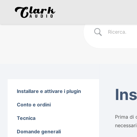
Ins
Installare e attivare i plugin
Conto e ordini
Prima di 
Tecnica
necessari
Domande generali