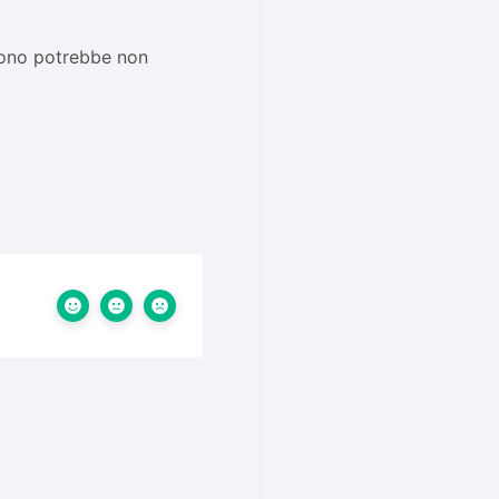
 mono potrebbe non