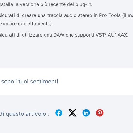
nstalla la versione più recente del plug-in.
icurati di creare una traccia audio stereo in Pro Tools (il
zionare correttamente).
icurati di utilizzare una DAW che supporti VST/ AU/ AAX.
 sono i tuoi sentimenti
i questo articolo :