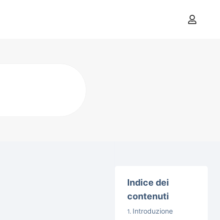
Indice dei
contenuti
Introduzione