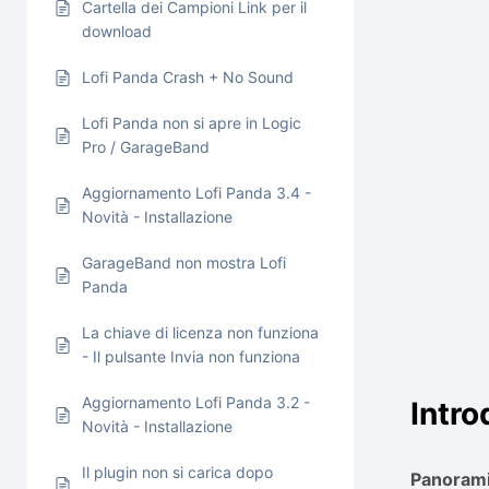
Cartella dei Campioni Link per il
download
Lofi Panda Crash + No Sound
Lofi Panda non si apre in Logic
Pro / GarageBand
Aggiornamento Lofi Panda 3.4 -
Novità - Installazione
GarageBand non mostra Lofi
Panda
La chiave di licenza non funziona
- Il pulsante Invia non funziona
Aggiornamento Lofi Panda 3.2 -
Intr
Novità - Installazione
Il plugin non si carica dopo
Panorami