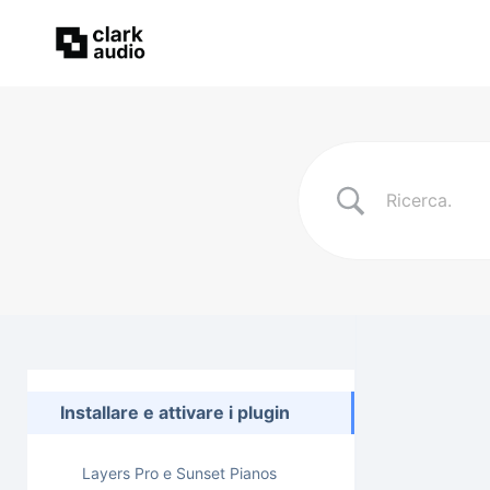
Installare e attivare i plugin
Layers Pro e Sunset Pianos