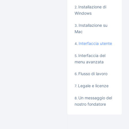
Installazione di
Windows
Installazione su
Mac
Interfaccia utente
Interfaccia del
menu avanzata
Flusso di lavoro
Legale e licenze
Un messaggio del
nostro fondatore