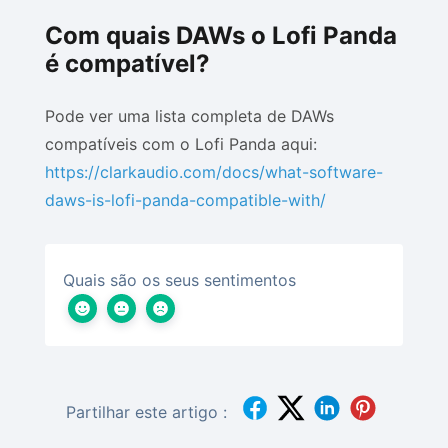
Com quais DAWs o Lofi Panda
é compatível?
Pode ver uma lista completa de DAWs
compatíveis com o Lofi Panda aqui:
https://clarkaudio.com/docs/what-software-
daws-is-lofi-panda-compatible-with/
Quais são os seus sentimentos
Partilhar este artigo :