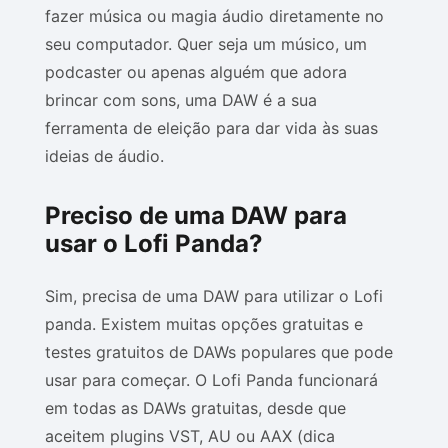
fazer música ou magia áudio diretamente no
seu computador. Quer seja um músico, um
podcaster ou apenas alguém que adora
brincar com sons, uma DAW é a sua
ferramenta de eleição para dar vida às suas
ideias de áudio.
Preciso de uma DAW para
usar o Lofi Panda?
Sim, precisa de uma DAW para utilizar o Lofi
panda. Existem muitas opções gratuitas e
testes gratuitos de DAWs populares que pode
usar para começar. O Lofi Panda funcionará
em todas as DAWs gratuitas, desde que
aceitem plugins VST, AU ou AAX (dica