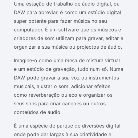
Uma estação de trabalho de áudio digital, ou
DAW para abreviar, é como um estúdio digital
super potente para fazer música no seu
computador. É um software que os músicos e
criadores de som utilizam para gravar, editar e
organizar a sua música ou projectos de áudio.
Imagine-o como uma mesa de mistura virtual
e um estúdio de gravação, tudo num só. Numa
DAW, pode gravar a sua voz ou instrumentos
musicais, ajustar o som, adicionar efeitos
como reverberação ou eco e organizar os
seus sons para criar canções ou outros
conteúdos de áudio.
É uma espécie de parque de diversões digital
onde pode dar largas à sua criatividade e