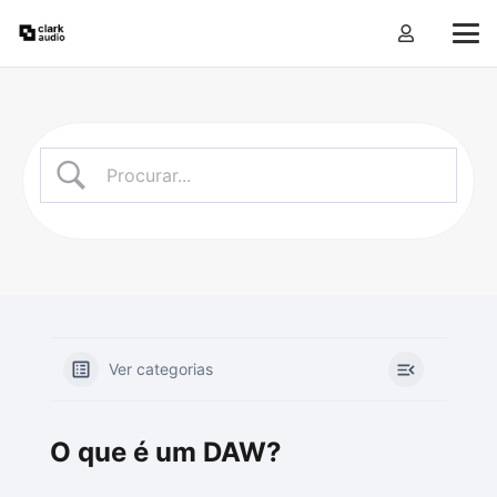
Ver categorias
O que é um DAW?