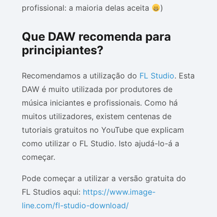
profissional: a maioria delas aceita
)
Que DAW recomenda para
principiantes?
Recomendamos a utilização do
FL Studio
. Esta
DAW é muito utilizada por produtores de
música iniciantes e profissionais. Como há
muitos utilizadores, existem centenas de
tutoriais gratuitos no YouTube que explicam
como utilizar o FL Studio. Isto ajudá-lo-á a
começar.
Pode começar a utilizar a versão gratuita do
FL Studios aqui:
https://www.image-
line.com/fl-studio-download/