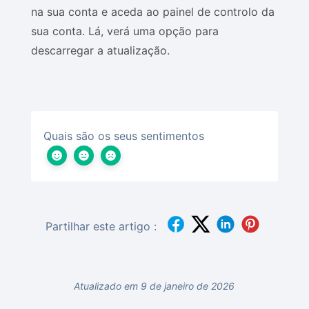
na sua conta e aceda ao painel de controlo da
sua conta. Lá, verá uma opção para
descarregar a atualização.
Quais são os seus sentimentos
Partilhar este artigo :
Atualizado em 9 de janeiro de 2026