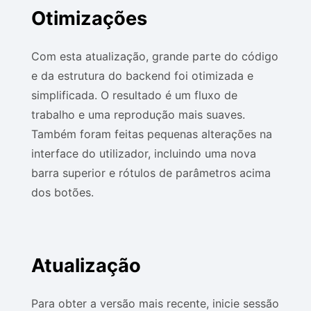
Otimizações
Com esta atualização, grande parte do código
e da estrutura do backend foi otimizada e
simplificada. O resultado é um fluxo de
trabalho e uma reprodução mais suaves.
Também foram feitas pequenas alterações na
interface do utilizador, incluindo uma nova
barra superior e rótulos de parâmetros acima
dos botões.
Atualização
Para obter a versão mais recente, inicie sessão