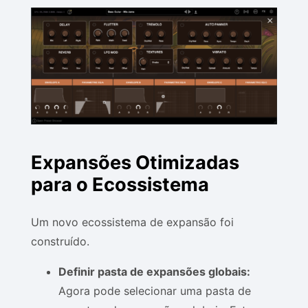
Expansões Otimizadas
para o Ecossistema
Um novo ecossistema de expansão foi
construído.
Definir pasta de expansões globais:
Agora pode selecionar uma pasta de