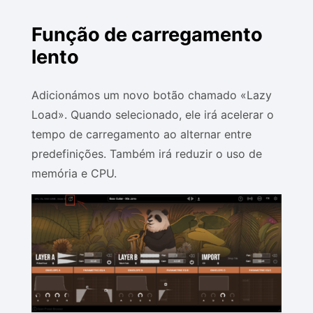
Função de carregamento
lento
Adicionámos um novo botão chamado «Lazy
Load». Quando selecionado, ele irá acelerar o
tempo de carregamento ao alternar entre
predefinições. Também irá reduzir o uso de
memória e CPU.