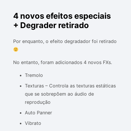
4 novos efeitos especiais
+ Degrader retirado
Por enquanto, o efeito degradador foi retirado
No entanto, foram adicionados 4 novos FXs.
Tremolo
Texturas – Controla as texturas estáticas
que se sobrepõem ao áudio de
reprodução
Auto Panner
Vibrato