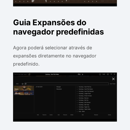
Guia Expansões do
navegador predefinidas
Agora poderá selecionar através de
expansões diretamente no navegador
predefinido.