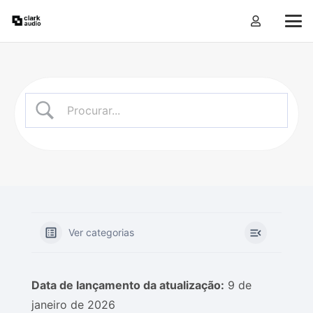
Ver categorias
Data de lançamento da atualização:
9 de
janeiro de 2026