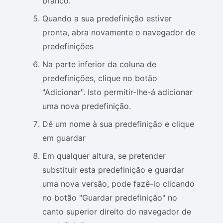
branco.
Quando a sua predefinição estiver
pronta, abra novamente o navegador de
predefinições
Na parte inferior da coluna de
predefinições, clique no botão
"Adicionar". Isto permitir-lhe-á adicionar
uma nova predefinição.
Dê um nome à sua predefinição e clique
em guardar
Em qualquer altura, se pretender
substituir esta predefinição e guardar
uma nova versão, pode fazê-lo clicando
no botão "Guardar predefinição" no
canto superior direito do navegador de