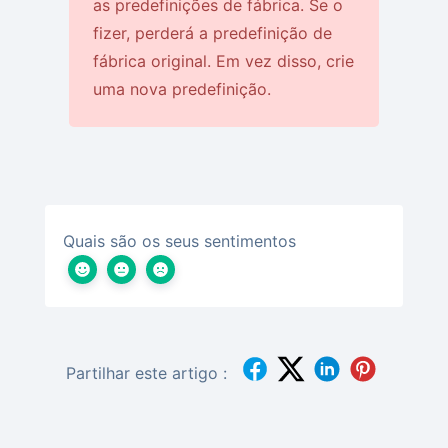
as predefinições de fábrica. Se o
fizer, perderá a predefinição de
fábrica original. Em vez disso, crie
uma nova predefinição.
Quais são os seus sentimentos
Partilhar este artigo :