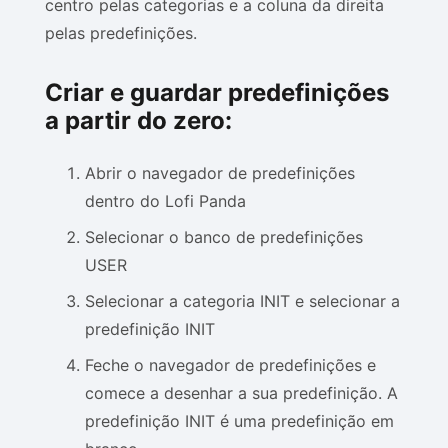
centro pelas categorias e a coluna da direita
pelas predefinições.
Criar e guardar predefinições
a partir do zero:
Abrir o navegador de predefinições
dentro do Lofi Panda
Selecionar o banco de predefinições
USER
Selecionar a categoria INIT e selecionar a
predefinição INIT
Feche o navegador de predefinições e
comece a desenhar a sua predefinição. A
predefinição INIT é uma predefinição em