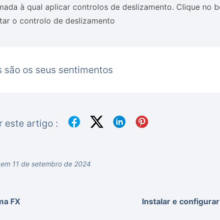
ada à qual aplicar controlos de deslizamento. Clique no 
tar o controlo de deslizamento
 são os seus sentimentos
r este artigo :
 em 11 de setembro de 2024
ma FX
Instalar e configur