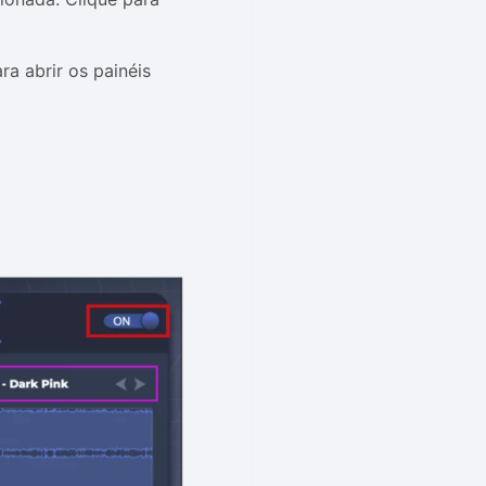
a abrir os painéis