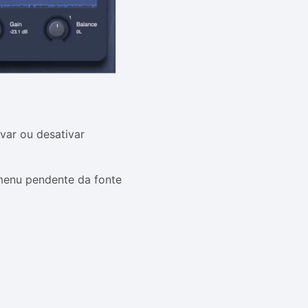
var ou desativar
menu pendente da fonte