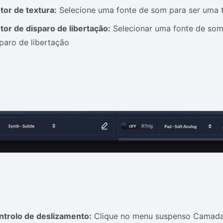
tor de textura:
Selecione uma fonte de som para ser uma te
or de disparo de libertação:
Selecionar uma fonte de som
paro de libertação
ntrolo de deslizamento:
Clique no menu suspenso Camada 