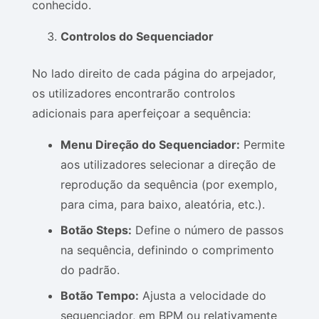
conhecido.
Controlos do Sequenciador
No lado direito de cada página do arpejador,
os utilizadores encontrarão controlos
adicionais para aperfeiçoar a sequência:
Menu Direção do Sequenciador:
Permite
aos utilizadores selecionar a direção de
reprodução da sequência (por exemplo,
para cima, para baixo, aleatória, etc.).
Botão Steps:
Define o número de passos
na sequência, definindo o comprimento
do padrão.
Botão Tempo:
Ajusta a velocidade do
sequenciador, em BPM ou relativamente