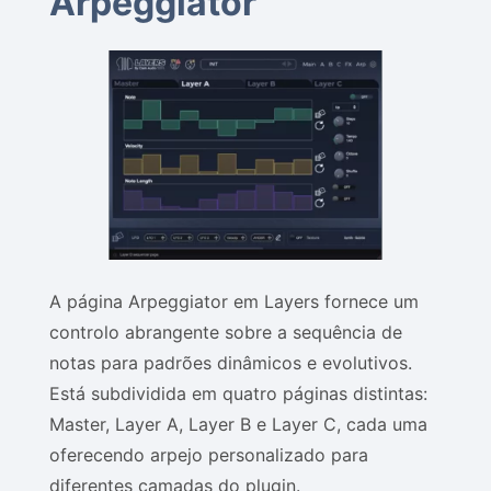
Arpeggiator
A página Arpeggiator em Layers fornece um
controlo abrangente sobre a sequência de
notas para padrões dinâmicos e evolutivos.
Está subdividida em quatro páginas distintas:
Master, Layer A, Layer B e Layer C, cada uma
oferecendo arpejo personalizado para
diferentes camadas do plugin.