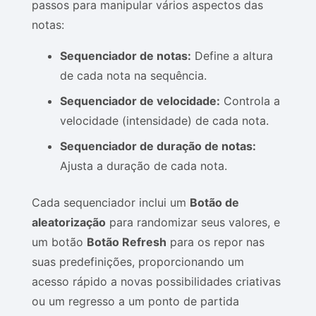
passos para manipular vários aspectos das
notas:
Sequenciador de notas:
Define a altura
de cada nota na sequência.
Sequenciador de velocidade:
Controla a
velocidade (intensidade) de cada nota.
Sequenciador de duração de notas:
Ajusta a duração de cada nota.
Cada sequenciador inclui um
Botão de
aleatorização
para randomizar seus valores, e
um botão
Botão Refresh
para os repor nas
suas predefinições, proporcionando um
acesso rápido a novas possibilidades criativas
ou um regresso a um ponto de partida