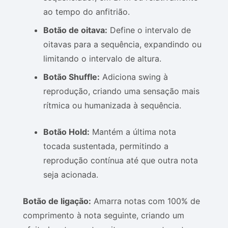
ao tempo do anfitrião.
Botão de oitava:
Define o intervalo de
oitavas para a sequência, expandindo ou
limitando o intervalo de altura.
Botão Shuffle:
Adiciona swing à
reprodução, criando uma sensação mais
rítmica ou humanizada à sequência.
Botão Hold:
Mantém a última nota
tocada sustentada, permitindo a
reprodução contínua até que outra nota
seja acionada.
Botão de ligação:
Amarra notas com 100% de
comprimento à nota seguinte, criando um