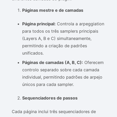
Páginas mestre e de camadas
Página principal:
Controla a arpeggiation
para todos os três samplers principais
(Layers A, B e C) simultaneamente,
permitindo a criação de padrões
unificados.
Páginas de camadas (A, B, C):
Oferecem
controlo separado sobre cada camada
individual, permitindo padrões de arpejo
únicos para cada sampler.
Sequenciadores de passos
Cada página inclui três sequenciadores de