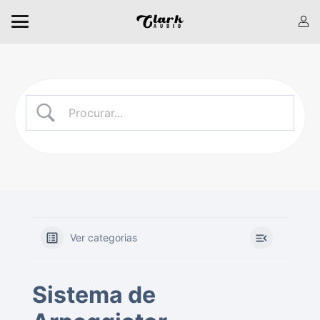
Ver categorias
Sistema de