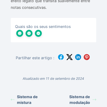
efeito legato que transita suavemente entre
notas consecutivas.
Quais são os seus sentimentos
Partilhar este artigo :
Atualizado em 11 de setembro de 2024
Sistema de
Sistema de
mistura
modulação