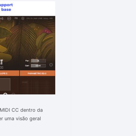
 MIDI CC dentro da
r uma visão geral