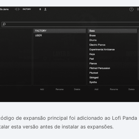
ódigo de expansão principal foi adicionado ao Lofi Panda 
talar esta versão antes de instalar as expansões.