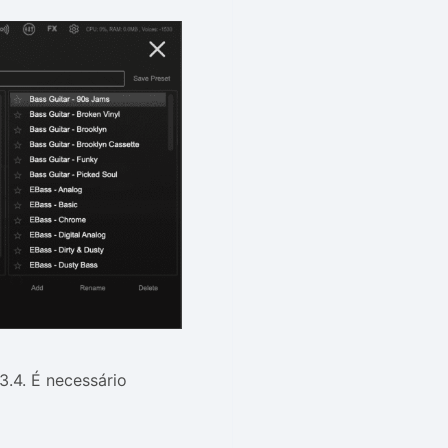
3.4. É necessário