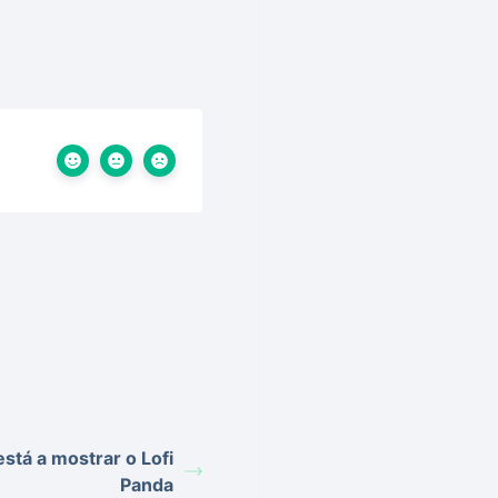
stá a mostrar o Lofi
Panda