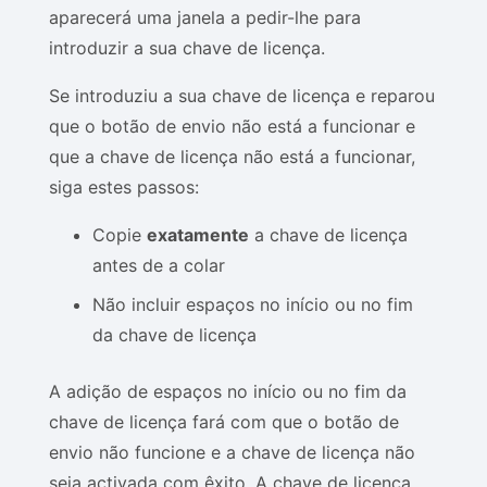
aparecerá uma janela a pedir-lhe para
introduzir a sua chave de licença.
Se introduziu a sua chave de licença e reparou
que o botão de envio não está a funcionar e
que a chave de licença não está a funcionar,
siga estes passos:
Copie
exatamente
a chave de licença
antes de a colar
Não incluir espaços no início ou no fim
da chave de licença
A adição de espaços no início ou no fim da
chave de licença fará com que o botão de
envio não funcione e a chave de licença não
seja activada com êxito. A chave de licença