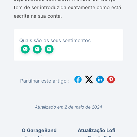
tem de ser introduzida exatamente como está
escrita na sua conta.
Quais são os seus sentimentos
Partilhar este artigo :
Atualizado em 2 de maio de 2024
O GarageBand
Atualização Lofi