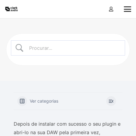
Ver categorias
Depois de instalar com sucesso o seu plugin e
abri-lo na sua DAW pela primeira vez,