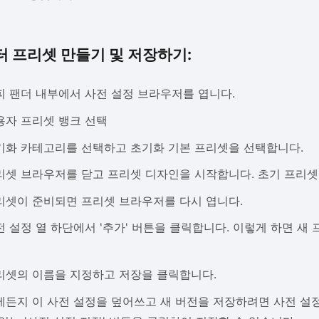
 프리셋 만들기 및 저장하기:
피 팬더 내부에서 사전 설정 브라우저를 엽니다.
용자 프리셋 뱅크 선택
기화 카테고리를 선택하고 초기화 기본 프리셋을 선택합니다.
리셋 브라우저를 닫고 프리셋 디자인을 시작합니다. 초기 프리셋
리셋이 준비되면 프리셋 브라우저를 다시 엽니다.
전 설정 열 하단에서 '추가' 버튼을 클릭합니다. 이렇게 하면 새
리셋의 이름을 지정하고 저장을 클릭합니다.
제든지 이 사전 설정을 덮어쓰고 새 버전을 저장하려면 사전 설