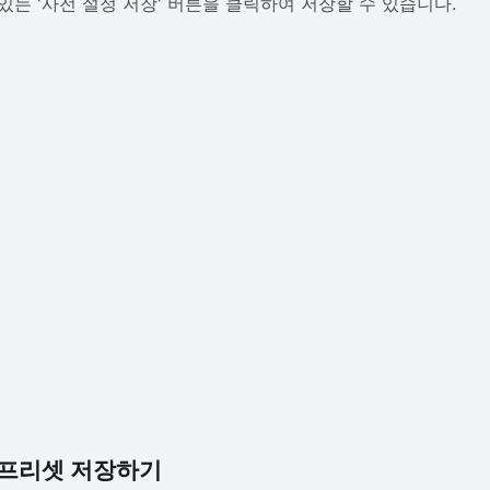
 있는 '사전 설정 저장' 버튼을 클릭하여 저장할 수 있습니다.
 프리셋 저장하기