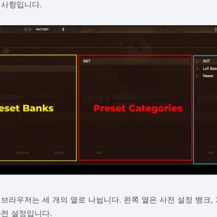
 사항입니다.
 브라우저는 세 개의 열로 나뉩니다. 왼쪽 열은 사전 설정 뱅크,
사전 설정입니다.