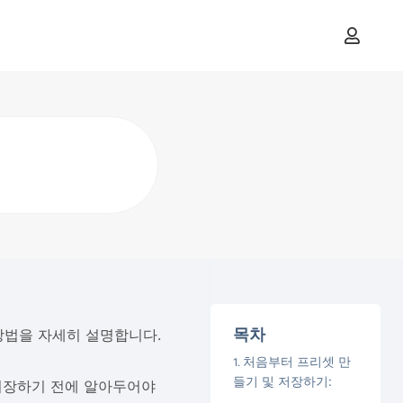
목차
방법을 자세히 설명합니다.
처음부터 프리셋 만
들기 및 저장하기:
 저장하기 전에 알아두어야