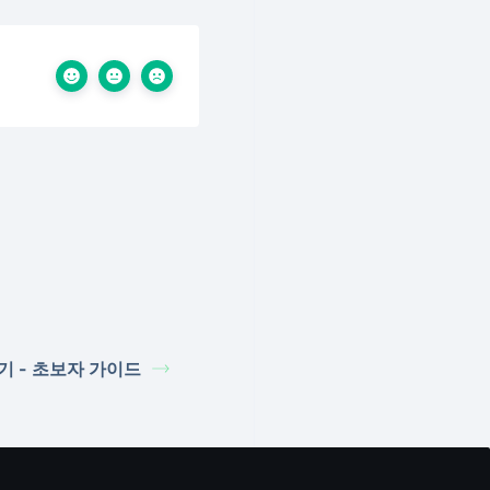
기 - 초보자 가이드