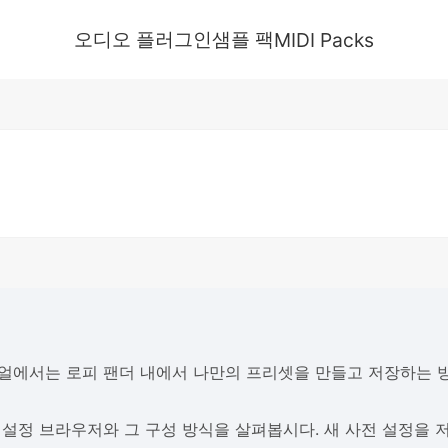
오디오 플러그인
샘플 팩
MIDI Packs
얼에서는 로피 팬더 내에서 나만의 프리셋을 만들고 저장하는 
 설정 브라우저와 그 구성 방식을 살펴봅시다. 새 사전 설정을