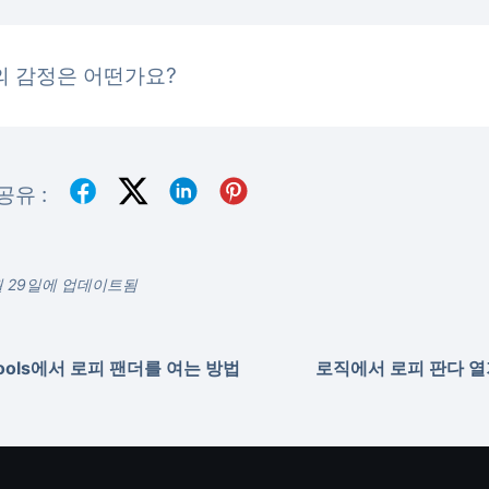
의 감정은 어떤가요?
공유 :
9월 29일에 업데이트됨
Tools에서 로피 팬더를 여는 방법
로직에서 로피 판다 열