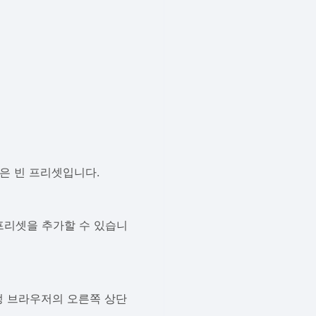
은 빈 프리셋입니다.
 프리셋을 추가할 수 있습니
정 브라우저의 오른쪽 상단