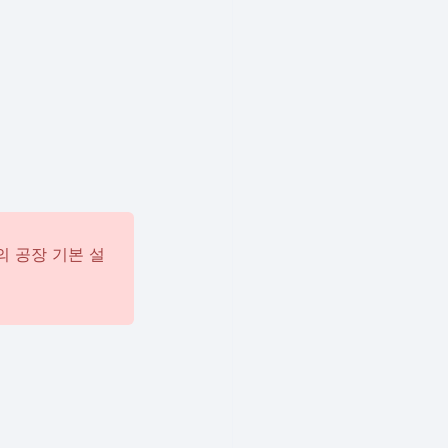
의 공장 기본 설