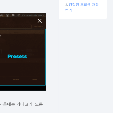
편집된 프리셋 저장
하기
 가운데는 카테고리, 오른