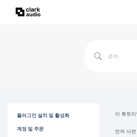
이 튜토리
플러그인 설치 및 활성화
계정 및 주문
먼저 사전