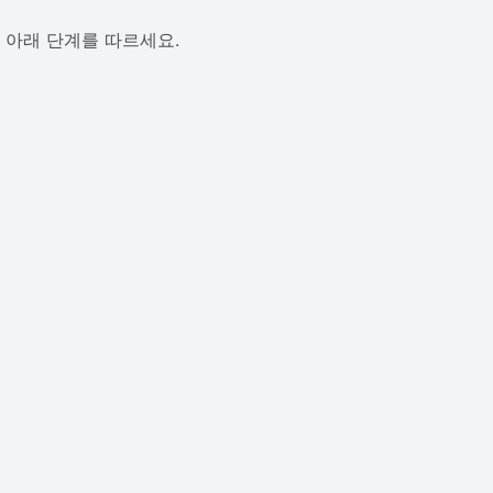
 아래 단계를 따르세요.