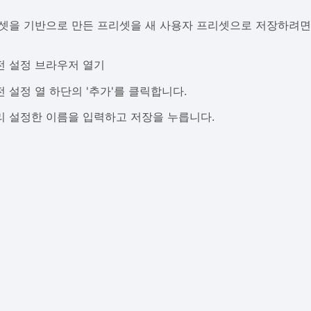
셋을 기반으로 만든 프리셋을 새 사용자 프리셋으로 저장하려면
전 설정 브라우저 열기
전 설정 열 하단의 '추가'를 클릭합니다.
리 설정한 이름을 입력하고 저장을 누릅니다.