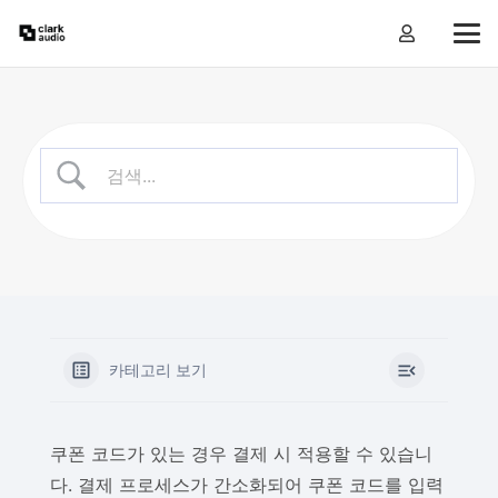
카테고리 보기
쿠폰 코드가 있는 경우 결제 시 적용할 수 있습니
다. 결제 프로세스가 간소화되어 쿠폰 코드를 입력