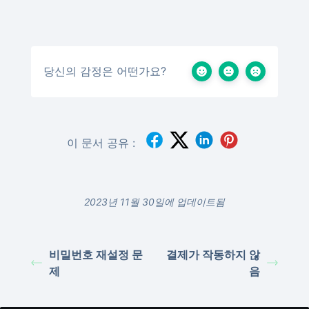
당신의 감정은 어떤가요?
이 문서 공유 :
2023년 11월 30일에 업데이트됨
비밀번호 재설정 문
결제가 작동하지 않
제
음