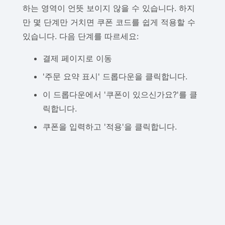
하는 영역이 언뜻 보이지 않을 수 있습니다. 하지
만 몇 단계만 거치면 쿠폰 코드를 쉽게 적용할 수
있습니다. 다음 단계를 따르세요:
결제 페이지로 이동
'주문 요약 표시' 드롭다운을 클릭합니다.
이 드롭다운에서 '쿠폰이 있으신가요?'를 클
릭합니다.
쿠폰을 입력하고 '적용'을 클릭합니다.