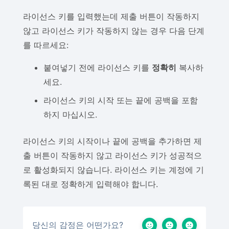
라이선스 키를 입력했는데 제출 버튼이 작동하지
않고 라이선스 키가 작동하지 않는 경우 다음 단계
를 따르세요:
붙여넣기 전에 라이선스 키를
정확히
복사하
세요.
라이선스 키의 시작 또는 끝에 공백을 포함
하지 마십시오.
라이선스 키의 시작이나 끝에 공백을 추가하면 제
출 버튼이 작동하지 않고 라이선스 키가 성공적으
로 활성화되지 않습니다. 라이선스 키는 계정에 기
록된 대로 정확하게 입력해야 합니다.
당신의 감정은 어떤가요?