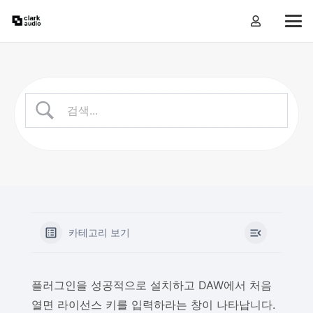
카테고리 보기
플러그인을 성공적으로 설치하고 DAW에서 처음
열면 라이선스 키를 입력하라는 창이 나타납니다.