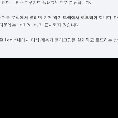
피 팬더는 인스트루먼트 플러그인으로 분류됩니다.
 팬더를 로직에서 열려면 먼저
악기 트랙에서 로드해야
합니다. 다
운에는 Lofi Panda가 표시되지 않습니다.
은 Logic 내에서 타사 계측기 플러그인을 설치하고 로드하는 