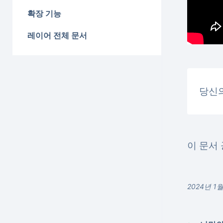
확장 기능
레이어 전체 문서
당신
이 문서 
2024년 1