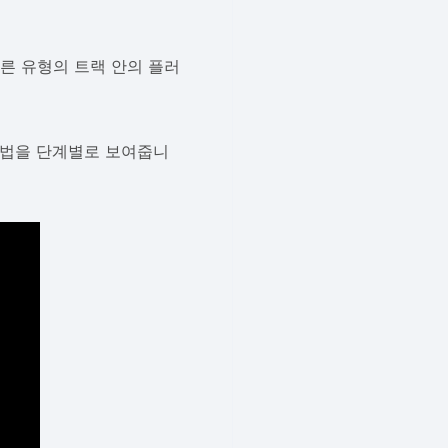
른 유형의 트랙 안의 플러
방법을 단계별로 보여줍니