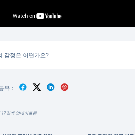
의 감정은 어떤가요?
공유 :
월 17일에 업데이트됨