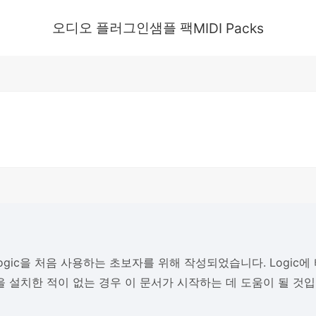
오디오 플러그인
샘플 팩
MIDI Packs
Logic을 처음 사용하는 초보자를 위해 작성되었습니다. Logic
 설치한 적이 없는 경우 이 문서가 시작하는 데 도움이 될 것입