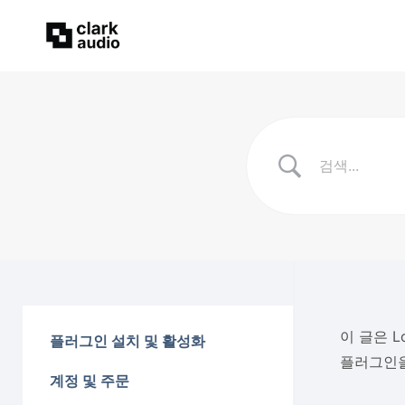
이 글은 
플러그인 설치 및 활성화
플러그인을
계정 및 주문