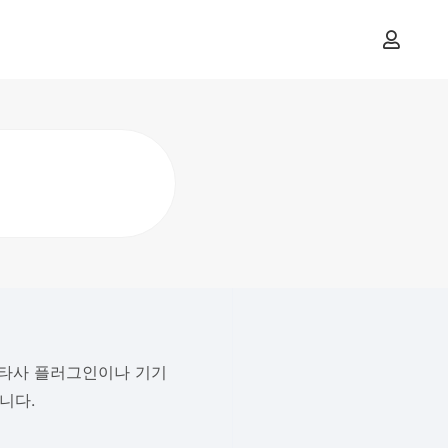
에 타사 플러그인이나 기기
니다.