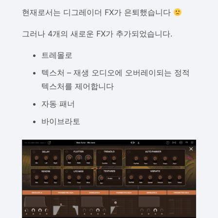
현재로서는 디그레이더 FX가 은퇴했습니다
그러나 4개의 새로운 FX가 추가되었습니다.
트레몰로
텍스처 – 재생 오디오에 오버레이되는 정적
텍스처를 제어합니다
자동 패너
바이브라토