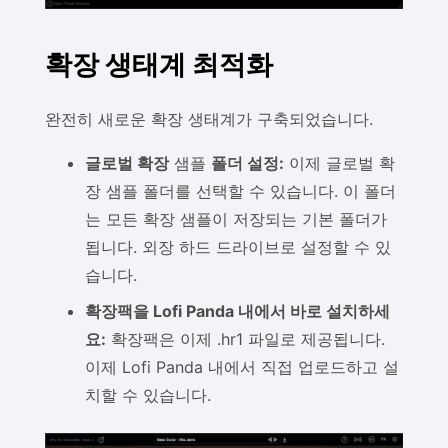
확장 생태계 최적화
완전히 새로운 확장 생태계가 구축되었습니다.
글로벌 확장
샘플
폴더 설정:
이제 글로벌 확
장 샘플 폴더를 선택할 수 있습니다. 이 폴더
는 모든 확장 샘플이 저장되는 기본 폴더가
됩니다. 외장 하드 드라이브로 설정할 수 있
습니다.
확장팩을 Lofi Panda 내에서 바로 설치하세
요:
확장팩은 이제 .hr1 파일로 제공됩니다.
이제 Lofi Panda 내에서 직접 업로드하고 설
치할 수 있습니다.