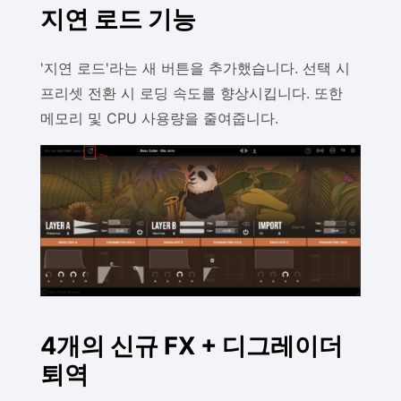
지연 로드 기능
'지연 로드'라는 새 버튼을 추가했습니다. 선택 시
프리셋 전환 시 로딩 속도를 향상시킵니다. 또한
메모리 및 CPU 사용량을 줄여줍니다.
4개의 신규 FX + 디그레이더
퇴역