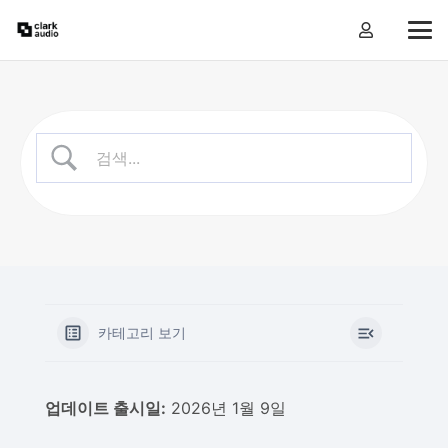
카테고리 보기
업데이트 출시일:
2026년 1월 9일