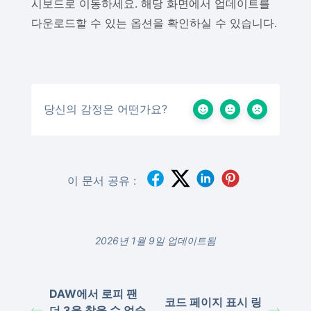
시보드로 이동하세요. 해당 화면에서 업데이트를
다운로드할 수 있는 옵션을 확인하실 수 있습니다.
당신의 감정은 어떤가요?
이 문서 공유 :
2026년 1월 9일 업데이트됨
DAW에서 로피 팬
코드 페이지 표시 링
더 3을 찾을 수 없습