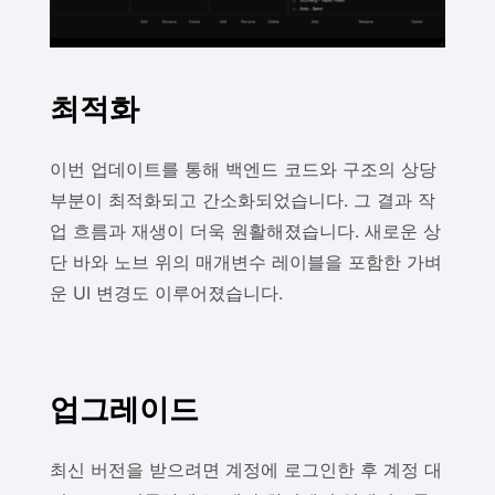
최적화
이번 업데이트를 통해 백엔드 코드와 구조의 상당
부분이 최적화되고 간소화되었습니다. 그 결과 작
업 흐름과 재생이 더욱 원활해졌습니다. 새로운 상
단 바와 노브 위의 매개변수 레이블을 포함한 가벼
운 UI 변경도 이루어졌습니다.
업그레이드
최신 버전을 받으려면 계정에 로그인한 후 계정 대