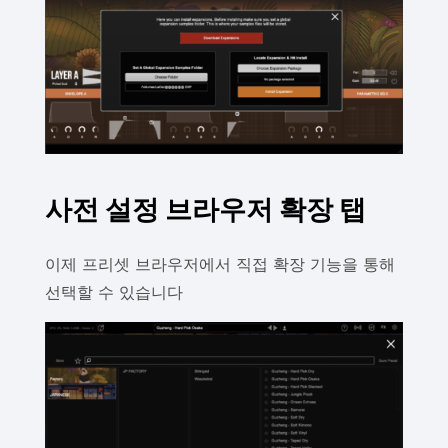
사전 설정 브라우저 확장 탭
이제 프리셋 브라우저에서 직접 확장 기능을 통해
선택할 수 있습니다