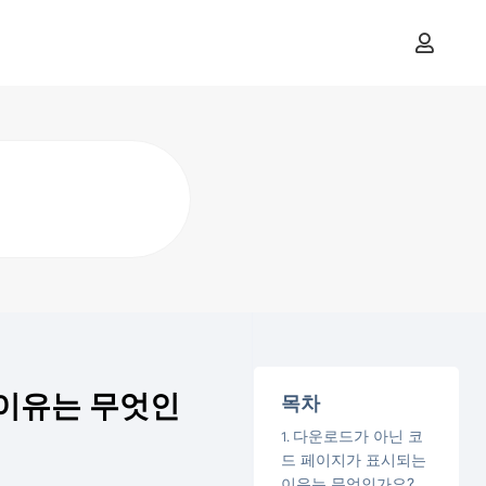
 이유는 무엇인
목차
다운로드가 아닌 코
드 페이지가 표시되는
이유는 무엇인가요?