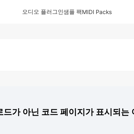
오디오 플러그인
샘플 팩
MIDI Packs
드가 아닌 코드 페이지가 표시되는