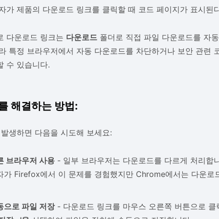
자가 제품의 다운로드 링크를 클릭할 때 코드 페이지가 표시된
로 다운로드 링크는
다운로드
폴더로 직접 파일 다운로드를 자동
라 특정 브라우저에서 자동 다운로드를 차단하거나 보안 관련 
 수 있습니다.
를 해결하는 방법:
 발생하면 다음을 시도해 보세요:
른 브라우저 사용
- 일부 브라우저는 다운로드를 다르게 처리합니다
자가 Firefox에서 이 문제를 경험했지만 Chrome에서는 다운
동으로 파일 저장
- 다운로드 링크를 마우스 오른쪽 버튼으로 클