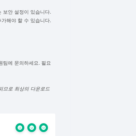
 보안 설정이 있습니다.
가해야 할 수 있습니다.
원팀에 문의하세요. 필요
공되므로 최상의 다운로드