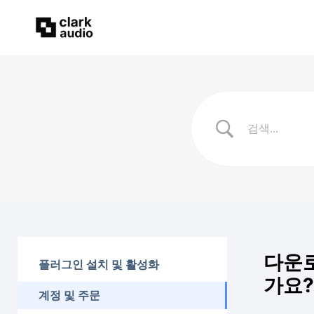
다운로
플러그인 설치 및 활성화
가요?
계정 및 주문