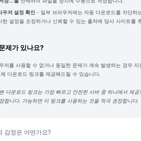
저장...'을
선택하여 파일을 장치에 수동으로 저장합니다.
라우저 설정 확인
- 일부 브라우저에는 자동 다운로드를 차단하는
러한 설정을 조정하거나 신뢰할 수 있는 출처에 당사 사이트를 추
문제가 있나요?
우저를 사용할 수 없거나 동일한 문제가 계속 발생하는 경우 지
대체 다운로드 링크를 제공해드릴 수 있습니다.
본 다운로드 링크는 가장 빠르고 안전한 서버 중 하나에서 제
장합니다. 가능하면 이 링크를 사용하는 것을 적극 권장합니다.
의 감정은 어떤가요?