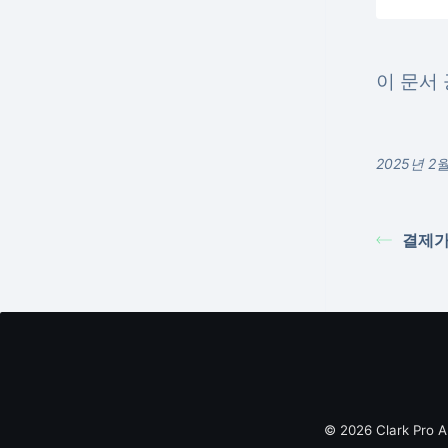
이 문서 
2025년 2
결제가
© 2026 Clark Pro 