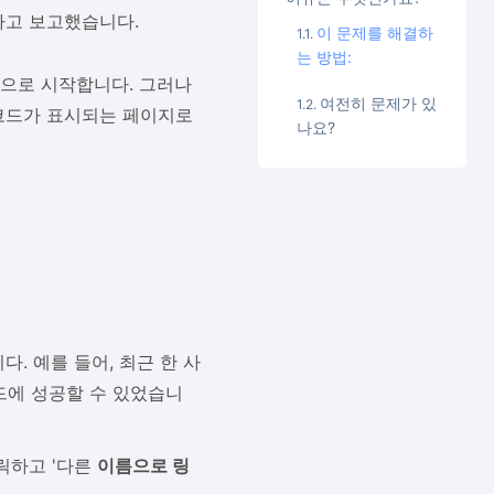
다고 보고했습니다.
이 문제를 해결하
는 방법:
으로 시작합니다. 그러나
여전히 문제가 있
코드가 표시되는 페이지로
나요?
. 예를 들어, 최근 한 사
로드에 성공할 수 있었습니
릭하고 '다른
이름으로 링